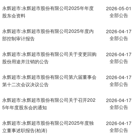
永辉超市:永辉超市股份有限公司2025年年度
2026-05-01
全部公告
股东会资料
永辉超市:永辉超市股份有限公司2025年度内
2026-04-17
全部公告
部控制审计报告
永辉超市:永辉超市股份有限公司关于变更回购
2026-04-17
全部公告
股份用途并注销的公告
永辉超市:永辉超市股份有限公司第六届董事会
2026-04-17
全部公告
第十二次会议决议公告
永辉超市:永辉超市股份有限公司关于召开202
2026-04-17
全部公告
5年年度股东会的通知
永辉超市:永辉超市股份有限公司2025年度独
2026-04-17
全部公告
立董事述职报告(柏涛)