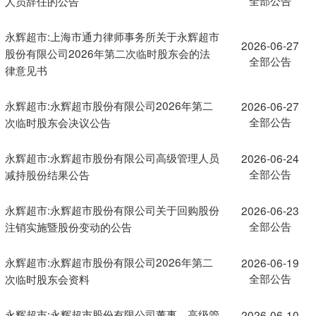
人员辞任的公告
永辉超市:上海市通力律师事务所关于永辉超市
2026-06-27
股份有限公司2026年第二次临时股东会的法
全部公告
律意见书
永辉超市:永辉超市股份有限公司2026年第二
2026-06-27
全部公告
次临时股东会决议公告
永辉超市:永辉超市股份有限公司高级管理人员
2026-06-24
全部公告
减持股份结果公告
永辉超市:永辉超市股份有限公司关于回购股份
2026-06-23
全部公告
注销实施暨股份变动的公告
永辉超市:永辉超市股份有限公司2026年第二
2026-06-19
全部公告
次临时股东会资料
永辉超市:永辉超市股份有限公司董事、高级管
2026-06-10