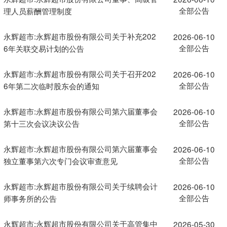
全部公告
理人员薪酬管理制度
永辉超市:永辉超市股份有限公司关于补充202
2026-06-10
全部公告
6年关联交易计划的公告
永辉超市:永辉超市股份有限公司关于召开202
2026-06-10
全部公告
6年第二次临时股东会的通知
永辉超市:永辉超市股份有限公司第六届董事会
2026-06-10
全部公告
第十三次会议决议公告
永辉超市:永辉超市股份有限公司第六届董事会
2026-06-10
全部公告
独立董事第六次专门会议审查意见
永辉超市:永辉超市股份有限公司关于续聘会计
2026-06-10
全部公告
师事务所的公告
永辉超市:永辉超市股份有限公司关于高管集中
2026-05-30