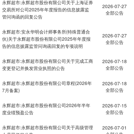
永辉超市:永辉超市股份有限公司关于上海证券
2026-07-27
交易所对公司2025年年度报告的信息披露监
全部公告
管问询函的回复公告
永辉超市:安永华明会计师事务所(特殊普通合
2026-07-27
伙)关于永辉超市股份有限公司2025年年度报
全部公告
告的信息披露监管问询函回复的专项说明
永辉超市:永辉超市股份有限公司关于完成工商
2026-07-18
全部公告
变更登记并换发营业执照的公告
永辉超市:永辉超市股份有限公司章程(2026年
2026-07-18
全部公告
7月备案)
永辉超市:永辉超市股份有限公司2026年半年
2026-07-15
全部公告
度业绩预盈公告
永辉超市:永辉超市股份有限公司关于高级管理
2026-07-01
全部公告