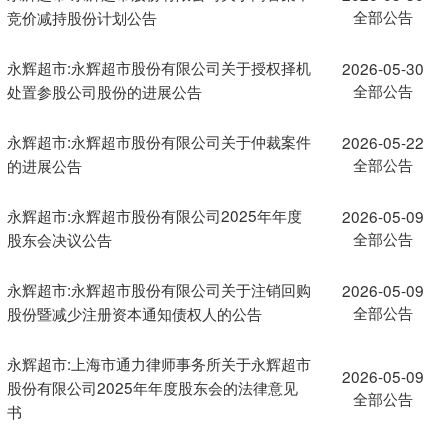
全部公告
竞价减持股份计划公告
永辉超市:永辉超市股份有限公司关于授权择机
2026-05-30
全部公告
处置参股公司股份的进展公告
永辉超市:永辉超市股份有限公司关于仲裁案件
2026-05-22
全部公告
的进展公告
永辉超市:永辉超市股份有限公司2025年年度
2026-05-09
全部公告
股东会决议公告
永辉超市:永辉超市股份有限公司关于注销回购
2026-05-09
全部公告
股份暨减少注册资本通知债权人的公告
永辉超市:上海市通力律师事务所关于永辉超市
2026-05-09
股份有限公司2025年年度股东会的法律意见
全部公告
书