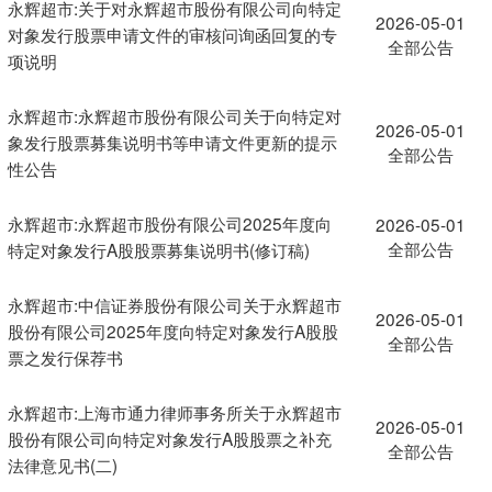
永辉超市:关于对永辉超市股份有限公司向特定
2026-05-01
对象发行股票申请文件的审核问询函回复的专
全部公告
项说明
永辉超市:永辉超市股份有限公司关于向特定对
2026-05-01
象发行股票募集说明书等申请文件更新的提示
全部公告
性公告
永辉超市:永辉超市股份有限公司2025年度向
2026-05-01
全部公告
特定对象发行A股股票募集说明书(修订稿)
永辉超市:中信证券股份有限公司关于永辉超市
2026-05-01
股份有限公司2025年度向特定对象发行A股股
全部公告
票之发行保荐书
永辉超市:上海市通力律师事务所关于永辉超市
2026-05-01
股份有限公司向特定对象发行A股股票之补充
全部公告
法律意见书(二)