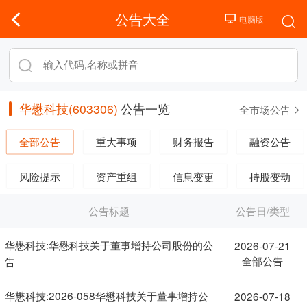
公告大全
华懋科技(603306)
公告一览
全市场公告
全部公告
重大事项
财务报告
融资公告
风险提示
资产重组
信息变更
持股变动
公告标题
公告日/类型
华懋科技:华懋科技关于董事增持公司股份的公
2026-07-21
全部公告
告
华懋科技:2026-058华懋科技关于董事增持公
2026-07-18