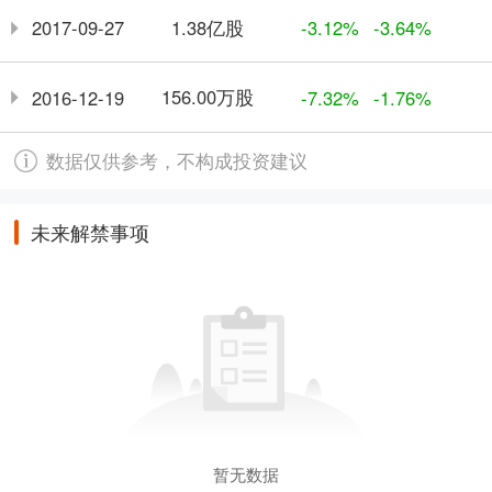
1.38亿股
2017-09-27
-3.12%
-3.64%
156.00万股
2016-12-19
-7.32%
-1.76%
数据仅供参考，不构成投资建议
未来解禁事项
暂无数据