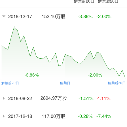
解禁前20日
解禁后20日
152.10万股
2018-12-17
-3.86%
-2.00%
-3.86%
-2.00%
2894.97万股
2018-08-22
-1.51%
4.11%
117.00万股
2017-12-18
-0.28%
-7.44%