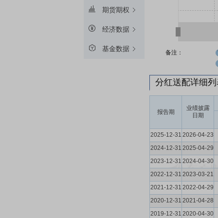
期货期权
经济数据
基金数据
备注：
分红送配详细
业绩披露
报告期
日期
2025-12-31
2026-04-23
2024-12-31
2025-04-29
2023-12-31
2024-04-30
2022-12-31
2023-03-21
2021-12-31
2022-04-29
2020-12-31
2021-04-28
2019-12-31
2020-04-30