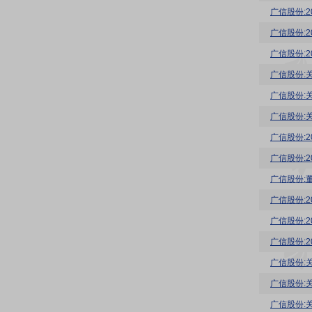
广信股份:
广信股份:
广信股份:
广信股份:
广信股份:
广信股份:
广信股份:
广信股份:
广信股份:
广信股份:
广信股份:
广信股份:
广信股份:
广信股份:
广信股份: