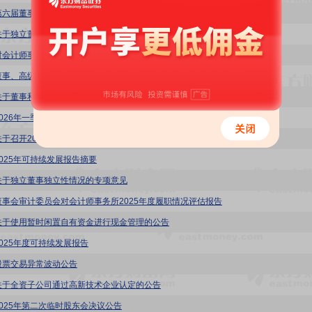
第六届董事会第八次会议决议公告
关于独立董事何文龙2025年度述职报告
对会计师事务所2025年度履职情况的评估
董事、高级管理人员薪酬管理制度
关于董事和高级管理人员薪酬方案的公告
2026年一季度报告
关于召开2025年年度股东会通知
2025年可持续发展报告摘要
关于独立董事独立性情况的专项意见
董事会审计委员会对会计师事务所2025年度履职情况评估报告
关于使用暂时闲置自有资金进行现金管理的公告
2025年度可持续发展报告
股票交易异常波动公告
关于全资子公司通过高新技术企业认定的公告
2025年第二次临时股东会决议公告