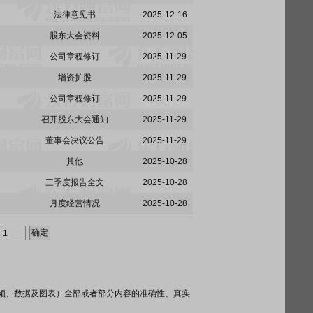
法律意见书
2025-12-16
股东大会资料
2025-12-05
公司章程修订
2025-11-29
增资扩股
2025-11-29
公司章程修订
2025-11-29
召开股东大会通知
2025-11-29
董事会决议公告
2025-11-29
其他
2025-10-28
三季度报告全文
2025-10-28
月度经营情况
2025-10-28
频、数据及图表）全部或者部分内容的准确性、真实