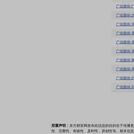
广信股份:
广信股份:
广信股份:
广信股份:
广信股份:
广信股份:
广信股份:
广信股份:
广信股份:
广信股份:
郑重声明：
东方财富网发布此信息的目的在于传播更
性、完整性、有效性、及时性、原创性等。相关信息