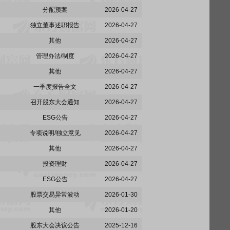
分配预案
2026-04-27
独立董事述职报告
2026-04-27
其他
2026-04-27
管理办法/制度
2026-04-27
其他
2026-04-27
一季度报告全文
2026-04-27
召开股东大会通知
2026-04-27
ESG公告
2026-04-27
专项说明/独立意见
2026-04-27
其他
2026-04-27
投资理财
2026-04-27
ESG公告
2026-04-27
股票交易异常波动
2026-01-30
其他
2026-01-20
股东大会决议公告
2025-12-16