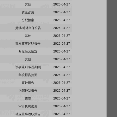
其他
2026-04-27
资金占用
2026-04-27
分配预案
2026-04-27
提供/对外担保公告
2026-04-27
其他
2026-04-27
独立董事述职报告
2026-04-27
月度经营情况
2026-04-27
其他
2026-04-27
议事规则/实施细则
2026-04-27
年度报告摘要
2026-04-27
审计报告
2026-04-27
内部控制报告
2026-04-27
借贷
2026-04-27
审计机构变更
2026-04-27
独立董事述职报告
2026-04-27