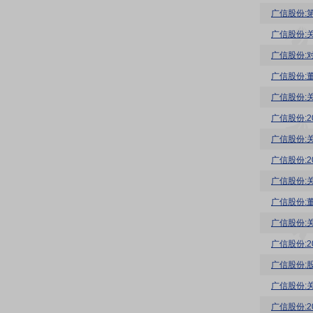
广信股份:
广信股份:
广信股份:
广信股份:
广信股份:
广信股份:
广信股份:
广信股份:
广信股份:
广信股份:
广信股份:
广信股份:
广信股份:
广信股份:
广信股份: