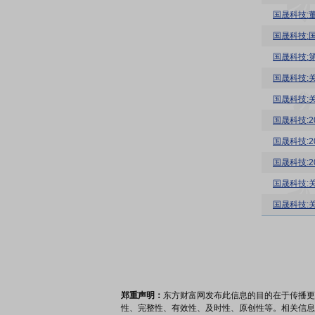
国晟科技:
国晟科技:
国晟科技:
国晟科技:
国晟科技:
国晟科技:
国晟科技:
国晟科技:
国晟科技:
郑重声明：
东方财富网发布此信息的目的在于传播更
性、完整性、有效性、及时性、原创性等。相关信息