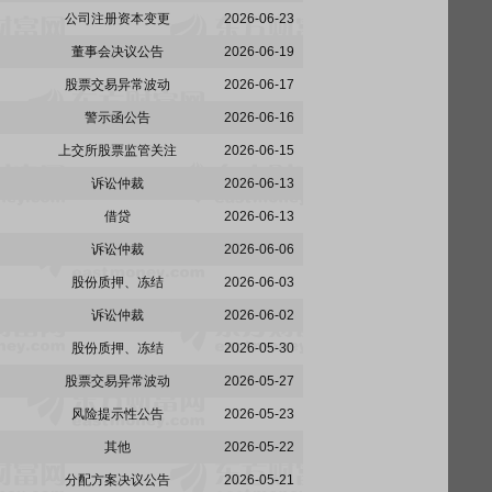
公司注册资本变更
2026-06-23
董事会决议公告
2026-06-19
股票交易异常波动
2026-06-17
警示函公告
2026-06-16
上交所股票监管关注
2026-06-15
诉讼仲裁
2026-06-13
借贷
2026-06-13
诉讼仲裁
2026-06-06
股份质押、冻结
2026-06-03
诉讼仲裁
2026-06-02
股份质押、冻结
2026-05-30
股票交易异常波动
2026-05-27
风险提示性公告
2026-05-23
其他
2026-05-22
分配方案决议公告
2026-05-21