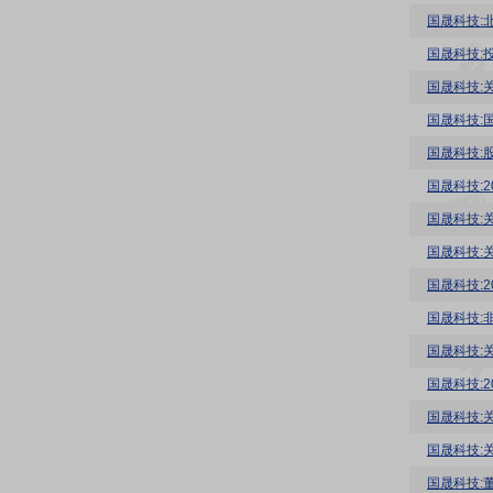
国晟科技:
国晟科技:
国晟科技:
国晟科技:
国晟科技:
国晟科技:
国晟科技:
国晟科技:
国晟科技:
国晟科技:
国晟科技:
国晟科技:
国晟科技:
国晟科技:
国晟科技: