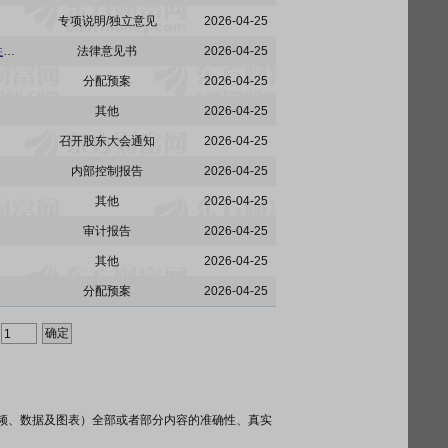
专项说明/独立意见
2026-04-25
国晟科技:国晟世安科技股份有限公司2024年限制性股票与股票期权激励计划回购注销部分限制性股票及注销部分股票期权事项的法律意见书
法律意见书
2026-04-25
分配预案
2026-04-25
其他
2026-04-25
召开股东大会通知
2026-04-25
内部控制报告
2026-04-25
其他
2026-04-25
审计报告
2026-04-25
其他
2026-04-25
分配预案
2026-04-25
频、数据及图表）全部或者部分内容的准确性、真实