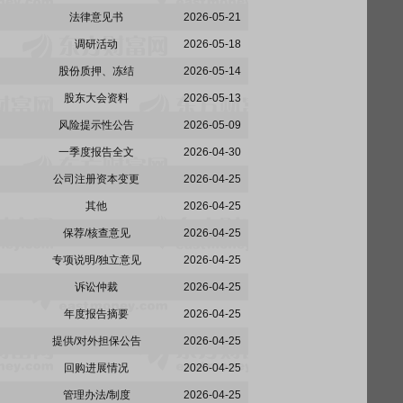
法律意见书
2026-05-21
调研活动
2026-05-18
股份质押、冻结
2026-05-14
股东大会资料
2026-05-13
风险提示性公告
2026-05-09
一季度报告全文
2026-04-30
公司注册资本变更
2026-04-25
其他
2026-04-25
保荐/核查意见
2026-04-25
专项说明/独立意见
2026-04-25
诉讼仲裁
2026-04-25
年度报告摘要
2026-04-25
提供/对外担保公告
2026-04-25
回购进展情况
2026-04-25
管理办法/制度
2026-04-25