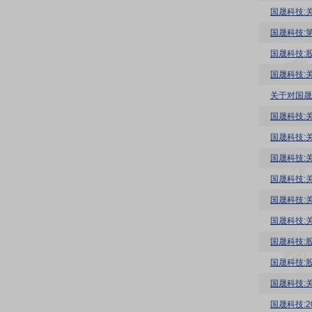
国晟科技:
国晟科技:
国晟科技:
国晟科技:
关于对国晟
国晟科技:
国晟科技:
国晟科技:
国晟科技:
国晟科技:
国晟科技:
国晟科技:
国晟科技:
国晟科技:
国晟科技: