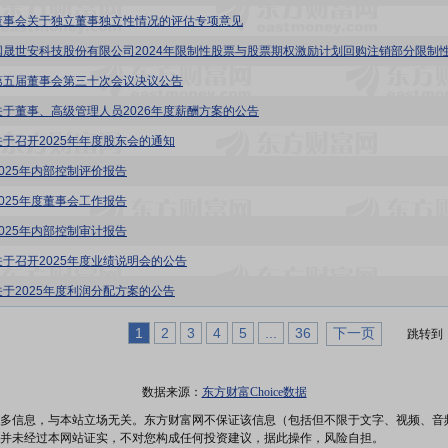
董事会关于独立董事独立性情况的评估专项意见
第五届董事会第三十次会议决议公告
关于董事、高级管理人员2026年度薪酬方案的公告
关于召开2025年年度股东会的通知
2025年内部控制评价报告
2025年度董事会工作报告
2025年内部控制审计报告
关于召开2025年度业绩说明会的公告
关于2025年度利润分配方案的公告
1
2
3
4
5
...
36
下一页
跳转到
数据来源：
东方财富Choice数据
多信息，与本站立场无关。东方财富网不保证该信息（包括但不限于文字、视频、音
并未经过本网站证实，不对您构成任何投资建议，据此操作，风险自担。