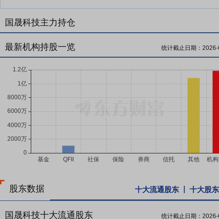
国晟科技主力持仓
最新机构持股一览
统计截止日期：
2026-
股东数据
十大流通股东
十大股东
国晟科技十大流通股东
统计截止日期：
2026-