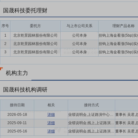
国晟科技委托理财
序号
委托方
与上市公司关系
理财产品名称
1
北京乾景园林股份有限公司
公司本身
2
北京乾景园林股份有限公司
公司本身
3
北京乾景园林股份有限公司
公司本身
机构主力
国晟科技机构调研
接待日期
相关
接待方式
2026-05-18
详细
业绩说明会,上证路演中心网络互动,线上
2025-09-11
详细
业绩说明会,线上,上证路演中心网络互动
2025-05-16
详细
业绩说明会,线上,上证路演中心网络互动