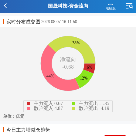
国晟科技-资金流向
实时分布成交图
2026-08-07 16:11:50
今日主力增减仓趋势