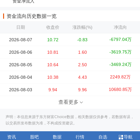
资金净流入
资金流向历史数据一览
日期
收盘价
涨跌幅(%)
净流向
-6797.04万
2026-08-07
10.72
-0.83
-3619.75万
2026-08-06
10.81
1.60
-3469.24万
2026-08-05
10.64
2.50
2249.82万
2026-08-04
10.38
4.43
10680.85万
2026-08-03
9.94
9.96
查看更多
声明：本信息来源于东方财富Choice数据，相关数据仅供参考，若数据有误，
以交易所发布数据为准，不构成投资建议。
资讯
股吧
数据
行情
自选
导航