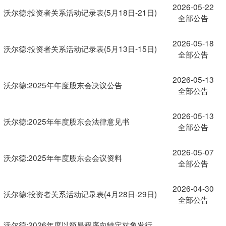
2026-05-22
沃尔德:投资者关系活动记录表(5月18日-21日)
全部公告
2026-05-18
沃尔德:投资者关系活动记录表(5月13日-15日)
全部公告
2026-05-13
沃尔德:2025年年度股东会决议公告
全部公告
2026-05-13
沃尔德:2025年年度股东会法律意见书
全部公告
2026-05-07
沃尔德:2025年年度股东会会议资料
全部公告
2026-04-30
沃尔德:投资者关系活动记录表(4月28日-29日)
全部公告
沃尔德:2026年度以简易程序向特定对象发行