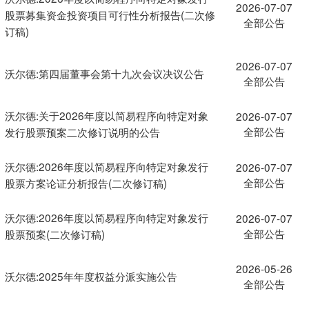
2026-07-07
股票募集资金投资项目可行性分析报告(二次修
全部公告
订稿)
2026-07-07
沃尔德:第四届董事会第十九次会议决议公告
全部公告
沃尔德:关于2026年度以简易程序向特定对象
2026-07-07
全部公告
发行股票预案二次修订说明的公告
沃尔德:2026年度以简易程序向特定对象发行
2026-07-07
全部公告
股票方案论证分析报告(二次修订稿)
沃尔德:2026年度以简易程序向特定对象发行
2026-07-07
全部公告
股票预案(二次修订稿)
2026-05-26
沃尔德:2025年年度权益分派实施公告
全部公告