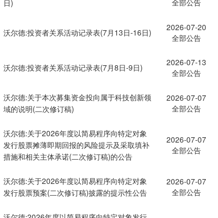
全部公告
日)
2026-07-20
沃尔德:投资者关系活动记录表(7月13日-16日)
全部公告
2026-07-13
沃尔德:投资者关系活动记录表(7月8日-9日)
全部公告
沃尔德:关于本次募集资金投向属于科技创新领
2026-07-07
全部公告
域的说明(二次修订稿)
沃尔德:关于2026年度以简易程序向特定对象
2026-07-07
发行股票摊薄即期回报的风险提示及采取填补
全部公告
措施和相关主体承诺(二次修订稿)的公告
沃尔德:关于2026年度以简易程序向特定对象
2026-07-07
全部公告
发行股票预案(二次修订稿)披露的提示性公告
沃尔德:2026年度以简易程序向特定对象发行