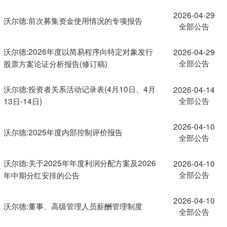
2026-04-29
沃尔德:前次募集资金使用情况的专项报告
全部公告
沃尔德:2026年度以简易程序向特定对象发行
2026-04-29
全部公告
股票方案论证分析报告(修订稿)
沃尔德:投资者关系活动记录表(4月10日、4月
2026-04-14
全部公告
13日-14日)
2026-04-10
沃尔德:2025年度内部控制评价报告
全部公告
沃尔德:关于2025年年度利润分配方案及2026
2026-04-10
全部公告
年中期分红安排的公告
2026-04-10
沃尔德:董事、高级管理人员薪酬管理制度
全部公告