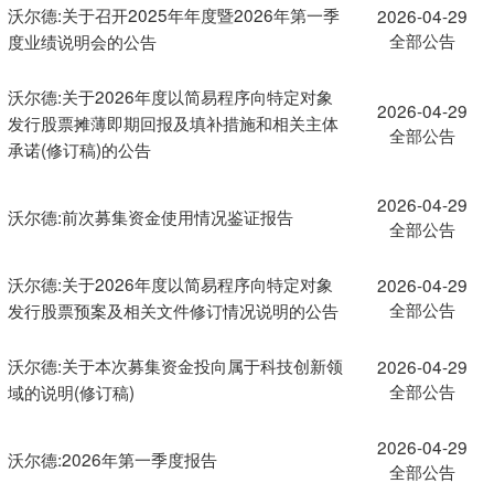
沃尔德:关于召开2025年年度暨2026年第一季
2026-04-29
全部公告
度业绩说明会的公告
沃尔德:关于2026年度以简易程序向特定对象
2026-04-29
发行股票摊薄即期回报及填补措施和相关主体
全部公告
承诺(修订稿)的公告
2026-04-29
沃尔德:前次募集资金使用情况鉴证报告
全部公告
沃尔德:关于2026年度以简易程序向特定对象
2026-04-29
全部公告
发行股票预案及相关文件修订情况说明的公告
沃尔德:关于本次募集资金投向属于科技创新领
2026-04-29
全部公告
域的说明(修订稿)
2026-04-29
沃尔德:2026年第一季度报告
全部公告