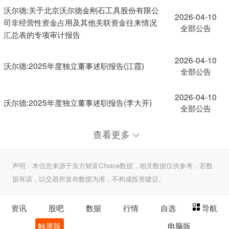
沃尔德:关于北京沃尔德金刚石工具股份有限公
2026-04-10
司非经营性资金占用及其他关联资金往来情况
全部公告
汇总表的专项审计报告
2026-04-10
沃尔德:2025年度独立董事述职报告(江霞)
全部公告
2026-04-10
沃尔德:2025年度独立董事述职报告(李大开)
全部公告
查看更多
声明：本信息来源于东方财富Choice数据，相关数据仅供参考，若数
据有误，以交易所发布数据为准，不构成投资建议。
资讯
股吧
数据
行情
自选
导航
触屏版
电脑版