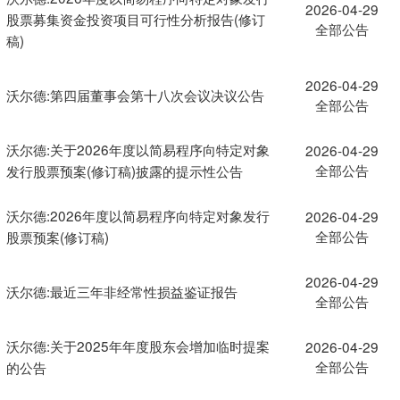
2026-04-29
股票募集资金投资项目可行性分析报告(修订
全部公告
稿)
2026-04-29
沃尔德:第四届董事会第十八次会议决议公告
全部公告
沃尔德:关于2026年度以简易程序向特定对象
2026-04-29
全部公告
发行股票预案(修订稿)披露的提示性公告
沃尔德:2026年度以简易程序向特定对象发行
2026-04-29
全部公告
股票预案(修订稿)
2026-04-29
沃尔德:最近三年非经常性损益鉴证报告
全部公告
沃尔德:关于2025年年度股东会增加临时提案
2026-04-29
全部公告
的公告