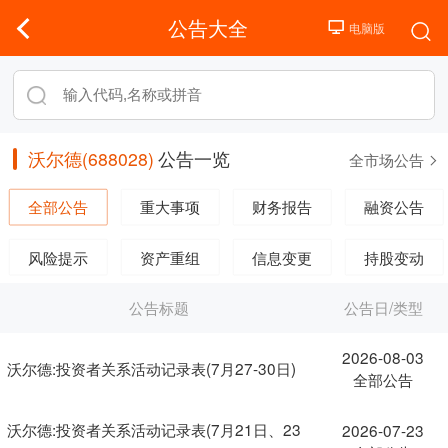
公告大全
沃尔德(688028)
公告一览
全市场公告
全部公告
重大事项
财务报告
融资公告
风险提示
资产重组
信息变更
持股变动
公告标题
公告日/类型
2026-08-03
沃尔德:投资者关系活动记录表(7月27-30日)
全部公告
沃尔德:投资者关系活动记录表(7月21日、23
2026-07-23