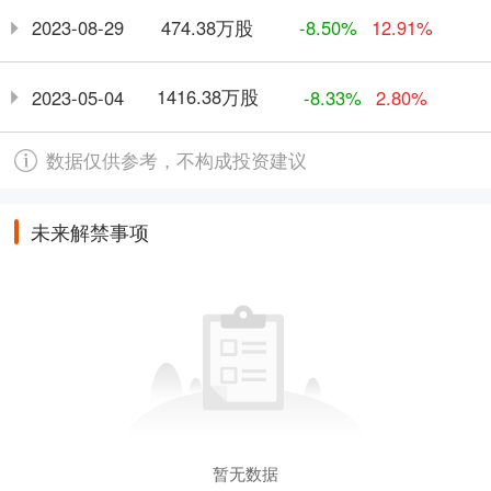
474.38万股
2023-08-29
-8.50%
12.91%
1416.38万股
2023-05-04
-8.33%
2.80%
数据仅供参考，不构成投资建议
未来解禁事项
暂无数据