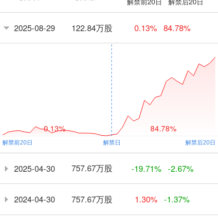
解禁前20日
解禁后20日
122.84万股
2025-08-29
0.13%
84.78%
0.13%
84.78%
757.67万股
2025-04-30
-19.71%
-2.67%
757.67万股
2024-04-30
1.30%
-1.37%