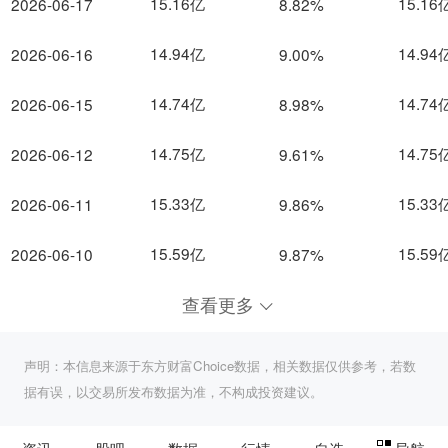
15.16亿
15.16
2026-06-17
8.82%
14.94亿
14.94
2026-06-16
9.00%
14.74亿
14.74
2026-06-15
8.98%
14.75亿
14.75
2026-06-12
9.61%
15.33亿
15.33
2026-06-11
9.86%
15.59亿
15.59
2026-06-10
9.87%
查看更多
声明：本信息来源于东方财富Choice数据，相关数据仅供参考，若数
据有误，以交易所发布数据为准，不构成投资建议。