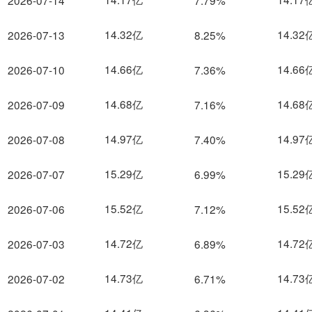
2026-07-14
7.79%
14.32亿
14.32
2026-07-13
8.25%
14.66亿
14.66
2026-07-10
7.36%
14.68亿
14.68
2026-07-09
7.16%
14.97亿
14.97
2026-07-08
7.40%
15.29亿
15.29
2026-07-07
6.99%
15.52亿
15.52
2026-07-06
7.12%
14.72亿
14.72
2026-07-03
6.89%
14.73亿
14.73
2026-07-02
6.71%