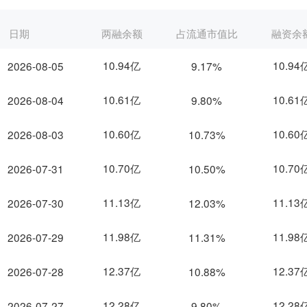
日期
两融余额
占流通市值比
融资余
10.94亿
10.94
2026-08-05
9.17%
10.61亿
10.61
2026-08-04
9.80%
10.60亿
10.60
2026-08-03
10.73%
10.70亿
10.70
2026-07-31
10.50%
11.13亿
11.13
2026-07-30
12.03%
11.98亿
11.98
2026-07-29
11.31%
12.37亿
12.37
2026-07-28
10.88%
12.28亿
12.28
2026-07-27
9.80%