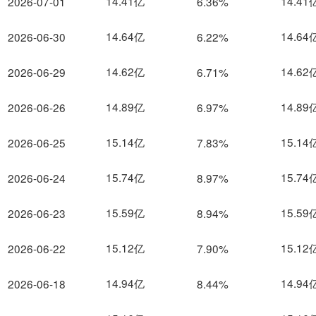
14.41亿
14.41
2026-07-01
6.36%
14.64亿
14.64
2026-06-30
6.22%
14.62亿
14.62
2026-06-29
6.71%
14.89亿
14.89
2026-06-26
6.97%
15.14亿
15.14
2026-06-25
7.83%
15.74亿
15.74
2026-06-24
8.97%
15.59亿
15.59
2026-06-23
8.94%
15.12亿
15.12
2026-06-22
7.90%
14.94亿
14.94
2026-06-18
8.44%