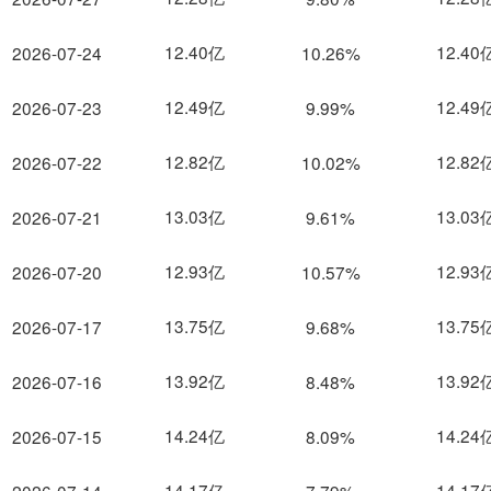
12.40亿
12.40
2026-07-24
10.26%
12.49亿
12.49
2026-07-23
9.99%
12.82亿
12.82
2026-07-22
10.02%
13.03亿
13.03
2026-07-21
9.61%
12.93亿
12.93
2026-07-20
10.57%
13.75亿
13.75
2026-07-17
9.68%
13.92亿
13.92
2026-07-16
8.48%
14.24亿
14.24
2026-07-15
8.09%
14.17亿
14.17