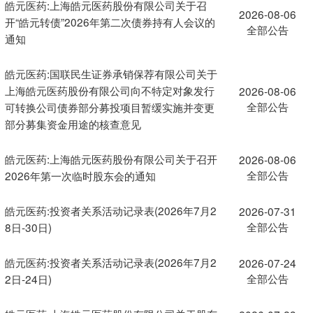
皓元医药:上海皓元医药股份有限公司关于召
2026-08-06
开“皓元转债”2026年第二次债券持有人会议的
全部公告
通知
皓元医药:国联民生证券承销保荐有限公司关于
上海皓元医药股份有限公司向不特定对象发行
2026-08-06
全部公告
可转换公司债券部分募投项目暂缓实施并变更
部分募集资金用途的核查意见
皓元医药:上海皓元医药股份有限公司关于召开
2026-08-06
全部公告
2026年第一次临时股东会的通知
皓元医药:投资者关系活动记录表(2026年7月2
2026-07-31
全部公告
8日-30日)
皓元医药:投资者关系活动记录表(2026年7月2
2026-07-24
全部公告
2日-24日)