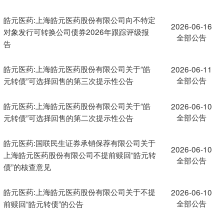
皓元医药:上海皓元医药股份有限公司向不特定
2026-06-16
对象发行可转换公司债券2026年跟踪评级报
全部公告
告
皓元医药:上海皓元医药股份有限公司关于“皓
2026-06-11
全部公告
元转债”可选择回售的第三次提示性公告
皓元医药:上海皓元医药股份有限公司关于“皓
2026-06-10
全部公告
元转债”可选择回售的第二次提示性公告
皓元医药:国联民生证券承销保荐有限公司关于
2026-06-10
上海皓元医药股份有限公司不提前赎回“皓元转
全部公告
债”的核查意见
皓元医药:上海皓元医药股份有限公司关于不提
2026-06-10
全部公告
前赎回“皓元转债”的公告