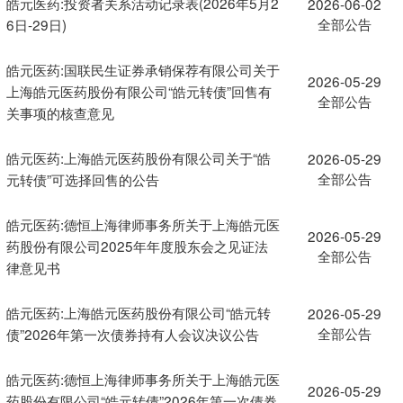
皓元医药:投资者关系活动记录表(2026年5月2
2026-06-02
全部公告
6日-29日)
皓元医药:国联民生证券承销保荐有限公司关于
2026-05-29
上海皓元医药股份有限公司“皓元转债”回售有
全部公告
关事项的核查意见
皓元医药:上海皓元医药股份有限公司关于“皓
2026-05-29
全部公告
元转债”可选择回售的公告
皓元医药:德恒上海律师事务所关于上海皓元医
2026-05-29
药股份有限公司2025年年度股东会之见证法
全部公告
律意见书
皓元医药:上海皓元医药股份有限公司“皓元转
2026-05-29
全部公告
债”2026年第一次债券持有人会议决议公告
皓元医药:德恒上海律师事务所关于上海皓元医
2026-05-29
药股份有限公司“皓元转债”2026年第一次债券