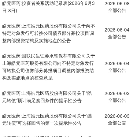
皓元医药:投资者关系活动记录表(2026年6月3
2026-06-08
全部公告
日-8日)
皓元医药:上海皓元医药股份有限公司关于向不
2026-06-04
特定对象发行可转换公司债券部分募投项目调
全部公告
整内部投资结构及实施地点的公告
皓元医药:国联民生证券承销保荐有限公司关于
上海皓元医药股份有限公司向不特定对象发行
2026-06-04
全部公告
可转换公司债券部分募投项目调整内部投资结
构及实施地点的核查意见
皓元医药:上海皓元医药股份有限公司关于“皓
2026-06-03
全部公告
元转债”预计满足赎回条件的提示性公告
皓元医药:上海皓元医药股份有限公司关于“皓
2026-06-03
全部公告
元转债”可选择回售的第一次提示性公告