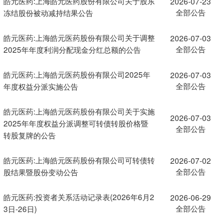
皓元医药:上海皓元医药股份有限公司关于股东
2026-07-23
全部公告
冻结股份被动减持结果公告
皓元医药:上海皓元医药股份有限公司关于调整
2026-07-03
全部公告
2025年年度利润分配现金分红总额的公告
皓元医药:上海皓元医药股份有限公司2025年
2026-07-03
全部公告
年度权益分派实施公告
皓元医药:上海皓元医药股份有限公司关于实施
2026-07-03
2025年年度权益分派调整可转债转股价格暨
全部公告
转股复牌的公告
皓元医药:上海皓元医药股份有限公司可转债转
2026-07-02
全部公告
股结果暨股份变动公告
皓元医药:投资者关系活动记录表(2026年6月2
2026-06-29
全部公告
3日-26日)