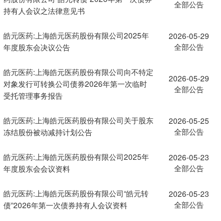
全部公告
持有人会议之法律意见书
皓元医药:上海皓元医药股份有限公司2025年
2026-05-29
全部公告
年度股东会决议公告
皓元医药:上海皓元医药股份有限公司向不特定
2026-05-29
对象发行可转换公司债券2026年第一次临时
全部公告
受托管理事务报告
皓元医药:上海皓元医药股份有限公司关于股东
2026-05-25
全部公告
冻结股份被动减持计划公告
皓元医药:上海皓元医药股份有限公司2025年
2026-05-23
全部公告
年度股东会会议资料
皓元医药:上海皓元医药股份有限公司“皓元转
2026-05-23
全部公告
债”2026年第一次债券持有人会议资料