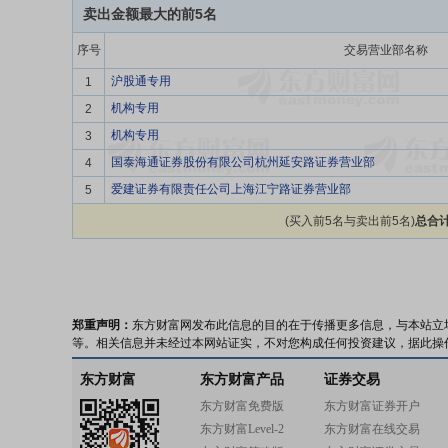
卖出金额最大的前5名
序号
交易营业部名称
沪股通专用
1
机构专用
2
机构专用
3
国泰海通证券股份有限公司杭州延安路证券营业部
4
爱建证券有限责任公司上海江宁路证券营业部
5
(买入前5名与卖出前5名)
总合计
郑重声明：
东方财富网发布此信息的目的在于传播更多信息，与本站立
等。相关信息并未经过本网站证实，不对您构成任何投资建议，据此操