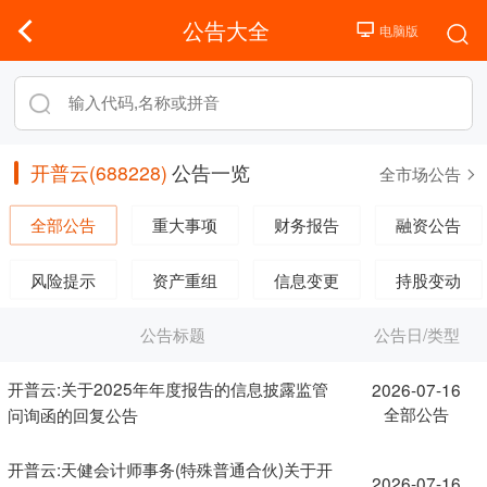
公告大全
开普云(688228)
公告一览
全市场公告
全部公告
重大事项
财务报告
融资公告
风险提示
资产重组
信息变更
持股变动
公告标题
公告日/类型
开普云:关于2025年年度报告的信息披露监管
2026-07-16
全部公告
问询函的回复公告
开普云:天健会计师事务(特殊普通合伙)关于开
2026-07-16