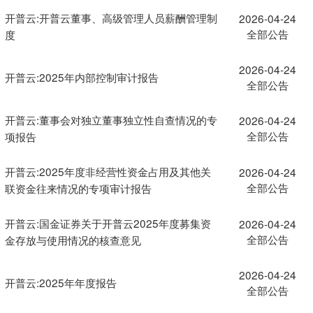
开普云:开普云董事、高级管理人员薪酬管理制
2026-04-24
全部公告
度
2026-04-24
开普云:2025年内部控制审计报告
全部公告
开普云:董事会对独立董事独立性自查情况的专
2026-04-24
全部公告
项报告
开普云:2025年度非经营性资金占用及其他关
2026-04-24
全部公告
联资金往来情况的专项审计报告
开普云:国金证券关于开普云2025年度募集资
2026-04-24
全部公告
金存放与使用情况的核查意见
2026-04-24
开普云:2025年年度报告
全部公告