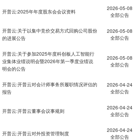
2026-05-08
开普云:2025年年度股东会会议资料
全部公告
开普云:关于以集中竞价交易方式回购公司股份
2026-05-08
全部公告
的进展公告
开普云:关于参加2025年度科创板人工智能行
2026-05-08
业集体业绩说明会暨2026年第一季度业绩说
全部公告
明会的公告
开普云:开普云对会计师事务所履职情况评估的
2026-04-24
全部公告
报告
2026-04-24
开普云:开普云董事会议事规则
全部公告
2026-04-24
开普云:开普云对外投资管理制度
全部公告