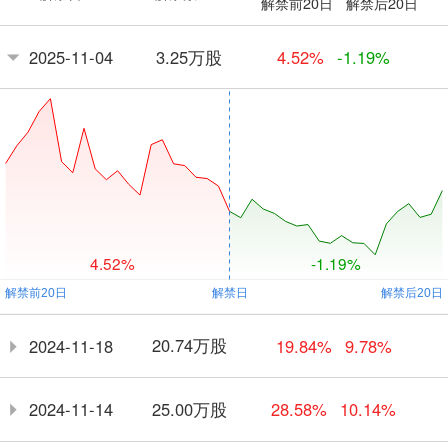
解禁前20日
解禁后20日
3.25万股
2025-11-04
4.52%
-1.19%
4.52%
-1.19%
20.74万股
2024-11-18
19.84%
9.78%
25.00万股
2024-11-14
28.58%
10.14%