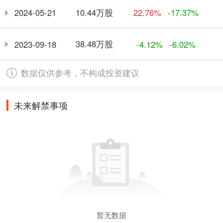
10.44万股
2024-05-21
22.76%
-17.37%
38.48万股
2023-09-18
-4.12%
-6.02%
数据仅供参考，不构成投资建议
未来解禁事项
暂无数据