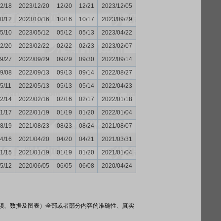
2/18
2023/12/20
12/20
12/21
2023/12/05
0/12
2023/10/16
10/16
10/17
2023/09/29
5/10
2023/05/12
05/12
05/13
2023/04/22
2/20
2023/02/22
02/22
02/23
2023/02/07
9/27
2022/09/29
09/29
09/30
2022/09/14
9/08
2022/09/13
09/13
09/14
2022/08/27
5/11
2022/05/13
05/13
05/14
2022/04/23
2/14
2022/02/16
02/16
02/17
2022/01/18
1/17
2022/01/19
01/19
01/20
2022/01/04
8/19
2021/08/23
08/23
08/24
2021/08/07
4/16
2021/04/20
04/20
04/21
2021/03/31
1/15
2021/01/19
01/19
01/20
2021/01/04
5/12
2020/06/05
06/05
06/08
2020/04/24
频、数据及图表）全部或者部分内容的准确性、真实