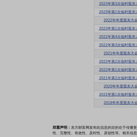
2023年第3次临时股东
2023年第2次临时股东
2022年年度股东大
2023年第1次临时股东
2022年第4次临时股东
2022年第3次临时股东
2021年年度股东大
2022年第2次临时股东
2022年第1次临时股东
2021年第2次临时股东
2020年年度股东大
2021年第1次临时股东
2019年年度股东大
郑重声明：
东方财富网发布此信息的目的在于传播更
性、完整性、有效性、及时性、原创性等。相关信息