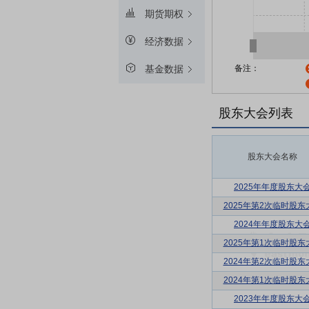
期货期权
经济数据
备注：
基金数据
股东大会列表
股东大会名称
2025年年度股东大
2025年第2次临时股东
2024年年度股东大
2025年第1次临时股东
2024年第2次临时股东
2024年第1次临时股东
2023年年度股东大