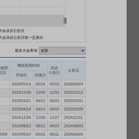
大会决议公告日
大会决议公告日前一交易日
股东大会查询:
网络投票时间
现场登
决议
公告日
记日
公告日
开始日
结束日
-
2026/05/14
05/14
05/15
2026/04/24
-
2025/12/30
12/30
12/31
2025/12/12
-
2025/04/21
04/21
04/22
2025/03/31
-
2025/04/14
04/14
04/15
2025/03/28
-
2024/12/26
12/26
12/27
2024/12/11
-
2024/08/22
08/22
08/23
2024/08/03
5/08
2024/05/10
05/10
05/11
2024/04/20