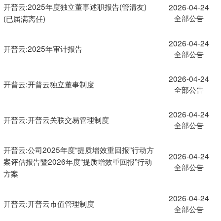
开普云:2025年度独立董事述职报告(管清友)
2026-04-24
全部公告
(已届满离任)
2026-04-24
开普云:2025年审计报告
全部公告
2026-04-24
开普云:开普云独立董事制度
全部公告
2026-04-24
开普云:开普云关联交易管理制度
全部公告
开普云:公司2025年度“提质增效重回报”行动方
2026-04-24
案评估报告暨2026年度“提质增效重回报”行动
全部公告
方案
2026-04-24
开普云:开普云市值管理制度
全部公告