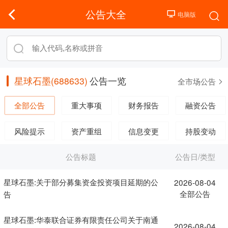
公告大全
星球石墨(688633)
公告一览
全市场公告
全部公告
重大事项
财务报告
融资公告
风险提示
资产重组
信息变更
持股变动
公告标题
公告日/类型
星球石墨:关于部分募集资金投资项目延期的公
2026-08-04
全部公告
告
星球石墨:华泰联合证券有限责任公司关于南通
2026-08-04