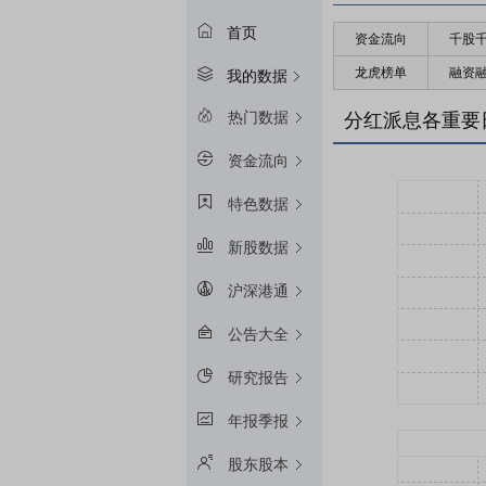
首页
资金流向
千股
龙虎榜单
融资
我的数据
热门数据
分红派息各重要
资金流向
特色数据
新股数据
沪深港通
公告大全
研究报告
年报季报
股东股本