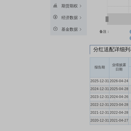
期货期权
经济数据
基金数据
备注：
分红送配详细
业绩披露
报告期
日期
2025-12-31
2026-04-24
2024-12-31
2025-04-28
2023-12-31
2024-04-26
2022-12-31
2023-04-28
2021-12-31
2022-04-28
2020-12-31
2021-04-27