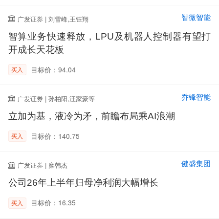
智微智能
广发证券 | 刘雪峰,王钰翔
智算业务快速释放，LPU及机器人控制器有望打
开成长天花板
目标价：94.04
买入
乔锋智能
广发证券 | 孙柏阳,汪家豪等
立加为基，液冷为矛，前瞻布局乘AI浪潮
目标价：140.75
买入
健盛集团
广发证券 | 糜韩杰
公司26年上半年归母净利润大幅增长
目标价：16.35
买入