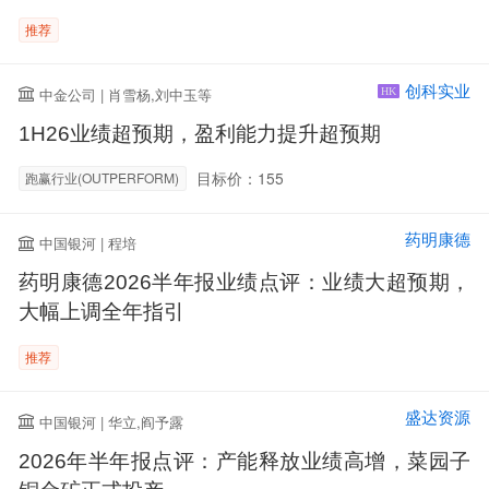
推荐
创科实业
中金公司 | 肖雪杨,刘中玉等
HK
1H26业绩超预期，盈利能力提升超预期
目标价：155
跑赢行业(OUTPERFORM)
药明康德
中国银河 | 程培
药明康德2026半年报业绩点评：业绩大超预期，
大幅上调全年指引
推荐
盛达资源
中国银河 | 华立,阎予露
2026年半年报点评：产能释放业绩高增，菜园子