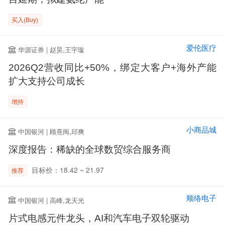
买入(Buy)
爱伦医疗
华源证券 | 赵昊,王宇璇
2026Q2营收同比+50%，绑定大客户+海外产能
扩大支持公司成长
增持
小商品城
中国银河 | 顾熹闽,邱爽
深度报告：稀缺的全球数贸综合服务商
目标价：18.42 ~ 21.97
推荐
顺络电子
中国银河 | 高峰,龙天光
片式电感元件龙头，AI和汽车电子双轮驱动