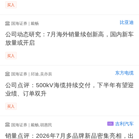
买入
比亚迪
国海证券 | 戴畅
公司动态研究：7月海外销量续创新高，国内新车
放量或开启
买入
东方电缆
国海证券 | 邱迪,吴亦辰
公司点评：500kV海缆持续交付，下半年有望迎
业绩、订单双升
买入
吉利汽车
国海证券 | 戴畅,胡惠民
HK
销量点评：2026年7月多品牌新品密集亮相，出