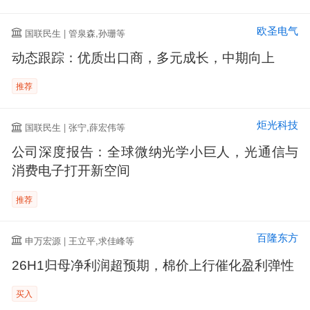
欧圣电气
国联民生 | 管泉森,孙珊等
动态跟踪：优质出口商，多元成长，中期向上
推荐
炬光科技
国联民生 | 张宁,薛宏伟等
公司深度报告：全球微纳光学小巨人，光通信与
消费电子打开新空间
推荐
百隆东方
申万宏源 | 王立平,求佳峰等
26H1归母净利润超预期，棉价上行催化盈利弹性
买入