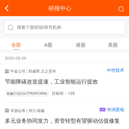
研报中心
全部
A股
港股
美股
2026-08-09
中控技术
中金公司 | 郭威秀,王之昊等
节能降碳改造提速，工业智能运行提效
目标价：128
跑赢行业(OUTPERFORM)
华润置地
华源证券 | 邓力,陈颖
HK
多元业务协同发力，资管转型有望驱动估值修复