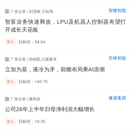
智微智能
广发证券 | 刘雪峰,王钰翔
智算业务快速释放，LPU及机器人控制器有望打
开成长天花板
目标价：94.04
买入
乔锋智能
广发证券 | 孙柏阳,汪家豪等
立加为基，液冷为矛，前瞻布局乘AI浪潮
目标价：140.75
买入
健盛集团
广发证券 | 糜韩杰
公司26年上半年归母净利润大幅增长
目标价：16.35
买入