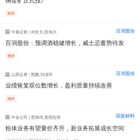
铜金矿正式投产
推荐
百润股份
中泰证券 | 何长天,田海川
百润股份：预调酒稳健增长，威士忌蓄势待发
增持
百润股份
山西证券 | 熊鹏,刘清羽
业绩恢复双位数增长，盈利质量持续改善
增持
国瓷材料
中金公司 | 贾雄伟,姜雨彤等
粉体业务有望量价齐升，新业务拓展成长空间