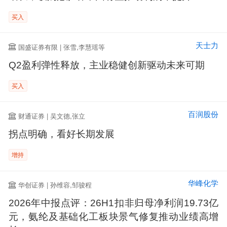
买入
天士力
国盛证券有限 | 张雪,李慧瑶等
Q2盈利弹性释放，主业稳健创新驱动未来可期
买入
百润股份
财通证券 | 吴文德,张立
拐点明确，看好长期发展
增持
华峰化学
华创证券 | 孙维容,邹骏程
2026年中报点评：26H1扣非归母净利润19.73亿
元，氨纶及基础化工板块景气修复推动业绩高增