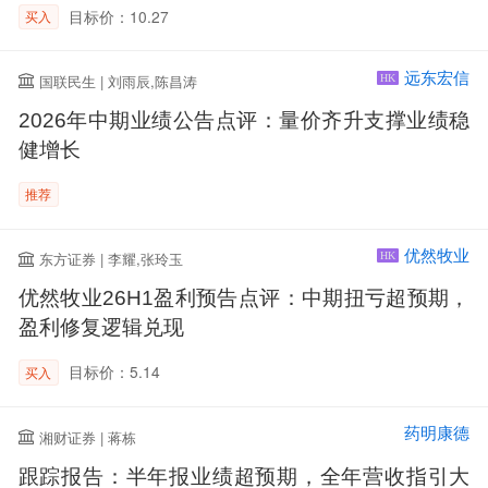
目标价：10.27
买入
远东宏信
国联民生 | 刘雨辰,陈昌涛
HK
2026年中期业绩公告点评：量价齐升支撑业绩稳
健增长
推荐
优然牧业
东方证券 | 李耀,张玲玉
HK
优然牧业26H1盈利预告点评：中期扭亏超预期，
盈利修复逻辑兑现
目标价：5.14
买入
药明康德
湘财证券 | 蒋栋
跟踪报告：半年报业绩超预期，全年营收指引大