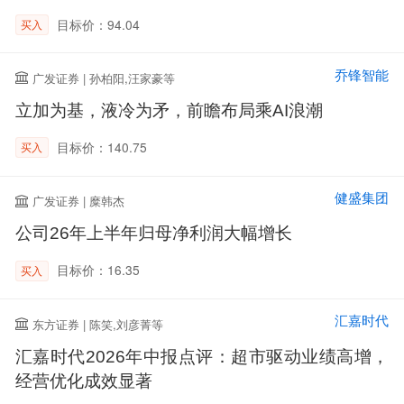
目标价：94.04
买入
乔锋智能
广发证券 | 孙柏阳,汪家豪等
立加为基，液冷为矛，前瞻布局乘AI浪潮
目标价：140.75
买入
健盛集团
广发证券 | 糜韩杰
公司26年上半年归母净利润大幅增长
目标价：16.35
买入
汇嘉时代
东方证券 | 陈笑,刘彦菁等
汇嘉时代2026年中报点评：超市驱动业绩高增，
经营优化成效显著