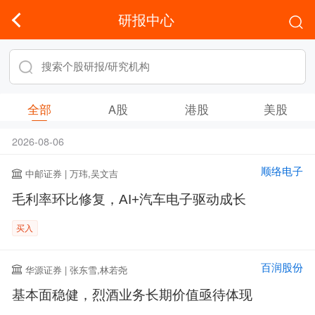
研报中心
全部
A股
港股
美股
2026-08-06
顺络电子
中邮证券 | 万玮,吴文吉
毛利率环比修复，AI+汽车电子驱动成长
买入
百润股份
华源证券 | 张东雪,林若尧
基本面稳健，烈酒业务长期价值亟待体现