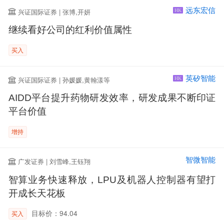
远东宏信
兴证国际证券 | 张博,开妍
HK
继续看好公司的红利价值属性
买入
英矽智能
兴证国际证券 | 孙媛媛,黄翰漾等
HK
AIDD平台提升药物研发效率，研发成果不断印证
平台价值
增持
智微智能
广发证券 | 刘雪峰,王钰翔
智算业务快速释放，LPU及机器人控制器有望打
开成长天花板
目标价：94.04
买入