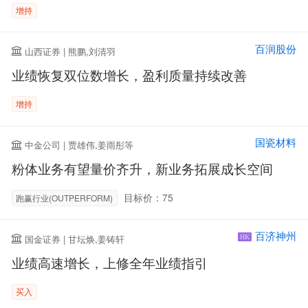
增持
百润股份
山西证券 | 熊鹏,刘清羽
业绩恢复双位数增长，盈利质量持续改善
增持
国瓷材料
中金公司 | 贾雄伟,姜雨彤等
粉体业务有望量价齐升，新业务拓展成长空间
目标价：75
跑赢行业(OUTPERFORM)
百济神州
国金证券 | 甘坛焕,姜铸轩
HK
业绩高速增长，上修全年业绩指引
买入