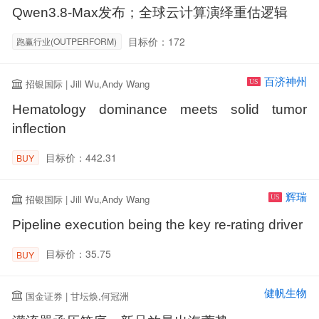
Qwen3.8-Max发布；全球云计算演绎重估逻辑
目标价：172
跑赢行业(OUTPERFORM)
百济神州
招银国际 | Jill Wu,Andy Wang
US
Hematology dominance meets solid tumor
inflection
目标价：442.31
BUY
辉瑞
招银国际 | Jill Wu,Andy Wang
US
Pipeline execution being the key re-rating driver
目标价：35.75
BUY
健帆生物
国金证券 | 甘坛焕,何冠洲