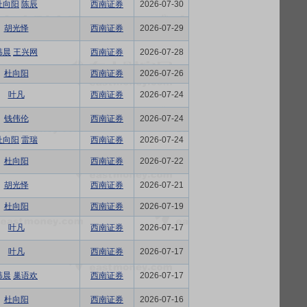
杜向阳
陈辰
西南证券
2026-07-30
胡光怿
西南证券
2026-07-29
韩晨
王兴网
西南证券
2026-07-28
杜向阳
西南证券
2026-07-26
叶凡
西南证券
2026-07-24
钱伟伦
西南证券
2026-07-24
杜向阳
雷瑞
西南证券
2026-07-24
杜向阳
西南证券
2026-07-22
胡光怿
西南证券
2026-07-21
杜向阳
西南证券
2026-07-19
叶凡
西南证券
2026-07-17
叶凡
西南证券
2026-07-17
韩晨
巢语欢
西南证券
2026-07-17
杜向阳
西南证券
2026-07-16