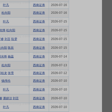
叶凡
西南证券
2026-07-16
杜向阳
西南证券
2026-07-16
叶凡
西南证券
2026-07-15
光怿
杜向阳
西南证券
2026-07-15
宇睿
刘言
阮雯
西南证券
2026-07-15
杜向阳
陈辰
西南证券
2026-07-15
胡光怿
杨蕊
西南证券
2026-07-14
杜向阳
西南证券
2026-07-13
邰桂龙
张雪
西南证券
2026-07-12
钱伟伦
西南证券
2026-07-10
叶凡
西南证券
2026-07-10
睿
潘妍洁
刘言
西南证券
2026-07-10
叶凡
西南证券
2026-07-10