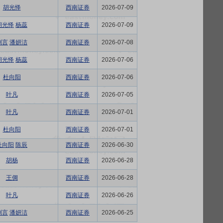
胡光怿
西南证券
2026-07-09
胡光怿
杨蕊
西南证券
2026-07-09
刘言
潘妍洁
西南证券
2026-07-08
胡光怿
杨蕊
西南证券
2026-07-06
杜向阳
西南证券
2026-07-06
叶凡
西南证券
2026-07-05
叶凡
西南证券
2026-07-01
杜向阳
西南证券
2026-07-01
杜向阳
陈辰
西南证券
2026-06-30
胡杨
西南证券
2026-06-28
王倜
西南证券
2026-06-28
叶凡
西南证券
2026-06-26
刘言
潘妍洁
西南证券
2026-06-25