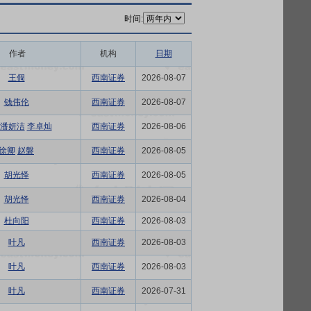
时间:
作者
机构
日期
王倜
西南证券
2026-08-07
钱伟伦
西南证券
2026-08-07
潘妍洁
李卓灿
西南证券
2026-08-06
徐卿
赵磐
西南证券
2026-08-05
胡光怿
西南证券
2026-08-05
胡光怿
西南证券
2026-08-04
杜向阳
西南证券
2026-08-03
叶凡
西南证券
2026-08-03
叶凡
西南证券
2026-08-03
叶凡
西南证券
2026-07-31