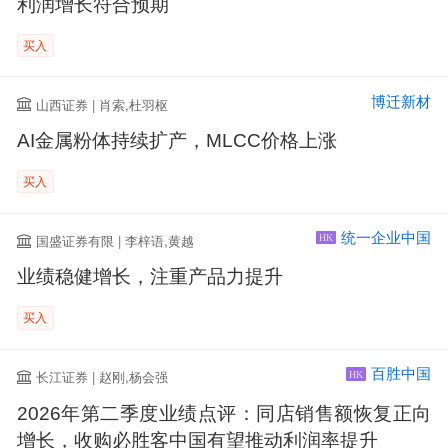
利润增长符合预期
买入
博迁新材
山西证券 | 肖索,杜羽枢
AI金属粉体持续扩产，MLCC价格上涨
买入
统一企业中国
国盛证券有限 | 李梓语,黄越
HK
业绩稳健增长，注重产品力提升
买入
百胜中国
长江证券 | 赵刚,杨会强
HK
2026年第二季度业绩点评：同店销售额恢复正向
增长，收购必胜客中国有望推动利润率提升