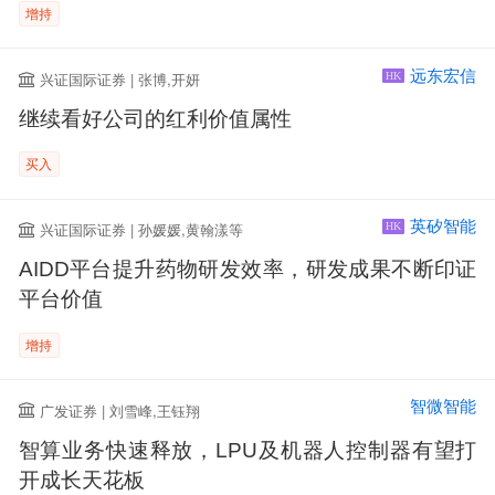
增持
远东宏信
兴证国际证券 | 张博,开妍
HK
继续看好公司的红利价值属性
买入
英矽智能
兴证国际证券 | 孙媛媛,黄翰漾等
HK
AIDD平台提升药物研发效率，研发成果不断印证
平台价值
增持
智微智能
广发证券 | 刘雪峰,王钰翔
智算业务快速释放，LPU及机器人控制器有望打
开成长天花板