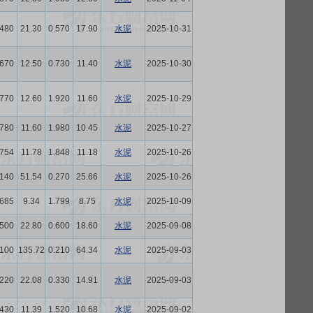
.480
21.30
0.570
17.90
水泥
2025-10-31
.670
12.50
0.730
11.40
水泥
2025-10-30
.770
12.60
1.920
11.60
水泥
2025-10-29
.780
11.60
1.980
10.45
水泥
2025-10-27
.754
11.78
1.848
11.18
水泥
2025-10-26
.140
51.54
0.270
25.66
水泥
2025-10-26
.685
9.34
1.799
8.75
水泥
2025-10-09
.500
22.80
0.600
18.60
水泥
2025-09-08
.100
135.72
0.210
64.34
水泥
2025-09-03
.220
22.08
0.330
14.91
水泥
2025-09-03
.430
11.39
1.520
10.68
水泥
2025-09-02