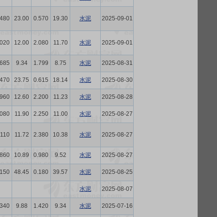
.480
23.00
0.570
19.30
水泥
2025-09-01
.020
12.00
2.080
11.70
水泥
2025-09-01
.685
9.34
1.799
8.75
水泥
2025-08-31
.470
23.75
0.615
18.14
水泥
2025-08-30
.960
12.60
2.200
11.23
水泥
2025-08-28
.080
11.90
2.250
11.00
水泥
2025-08-27
.110
11.72
2.380
10.38
水泥
2025-08-27
.860
10.89
0.980
9.52
水泥
2025-08-27
.150
48.45
0.180
39.57
水泥
2025-08-25
水泥
2025-08-07
.340
9.88
1.420
9.34
水泥
2025-07-16