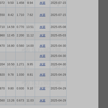
.372
9.50
1.458
8.94
水泥
2025-07-15
.550
8.42
1.710
7.62
水泥
2025-07-15
.710
14.59
0.770
13.51
水泥
2025-05-08
.960
12.45
2.200
11.12
水泥
2025-05-03
.470
16.80
0.560
14.00
水泥
2025-04-30
水泥
2025-04-30
.204
10.50
1.271
9.95
水泥
2025-04-30
.920
9.78
1.030
8.81
水泥
2025-04-29
.870
9.80
0.930
9.10
水泥
2025-04-29
.560
13.26
0.673
11.03
水泥
2025-04-29