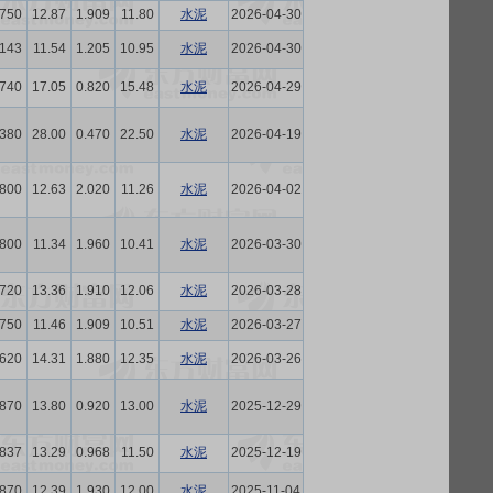
.750
12.87
1.909
11.80
水泥
2026-04-30
.143
11.54
1.205
10.95
水泥
2026-04-30
.740
17.05
0.820
15.48
水泥
2026-04-29
.380
28.00
0.470
22.50
水泥
2026-04-19
.800
12.63
2.020
11.26
水泥
2026-04-02
.800
11.34
1.960
10.41
水泥
2026-03-30
.720
13.36
1.910
12.06
水泥
2026-03-28
.750
11.46
1.909
10.51
水泥
2026-03-27
.620
14.31
1.880
12.35
水泥
2026-03-26
.870
13.80
0.920
13.00
水泥
2025-12-29
.837
13.29
0.968
11.50
水泥
2025-12-19
.870
12.39
1.930
12.00
水泥
2025-11-04