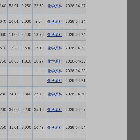
.140
58.91
0.250
33.59
化学原料
2026-04-27
.640
10.01
2.960
8.94
化学原料
2026-04-24
.060
14.00
2.100
13.70
化学原料
2026-04-24
.510
17.20
0.590
15.10
化学原料
2026-04-23
.750
10.60
1.810
10.27
化学原料
2026-04-23
化学原料
2026-04-23
化学原料
2026-04-21
.280
34.10
0.340
27.70
化学原料
2026-04-20
.200
36.00
0.200
35.10
化学原料
2026-04-17
.750
11.01
2.900
10.43
化学原料
2026-04-14