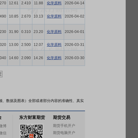
.270
12.61
2.410
11.88
化学原料
2026-04-14
.490
10.85
2.670
10.13
化学原料
2026-04-02
.230
31.90
0.310
23.20
化学原料
2026-04-01
.320
13.00
2.500
12.07
化学原料
2026-03-31
.040
14.60
2.090
14.26
化学原料
2026-03-30
频、数据及图表）全部或者部分内容的准确性、真实
金
东方财富期货
期货交易
期货手机开户
微博
期货电脑开户
微信