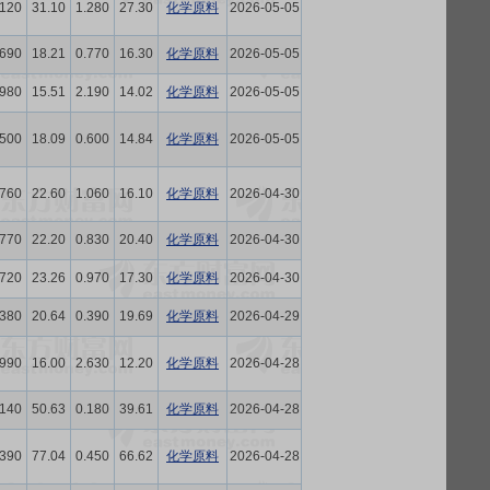
.120
31.10
1.280
27.30
化学原料
2026-05-05
.690
18.21
0.770
16.30
化学原料
2026-05-05
.980
15.51
2.190
14.02
化学原料
2026-05-05
.500
18.09
0.600
14.84
化学原料
2026-05-05
.760
22.60
1.060
16.10
化学原料
2026-04-30
.770
22.20
0.830
20.40
化学原料
2026-04-30
.720
23.26
0.970
17.30
化学原料
2026-04-30
.380
20.64
0.390
19.69
化学原料
2026-04-29
.990
16.00
2.630
12.20
化学原料
2026-04-28
.140
50.63
0.180
39.61
化学原料
2026-04-28
.390
77.04
0.450
66.62
化学原料
2026-04-28