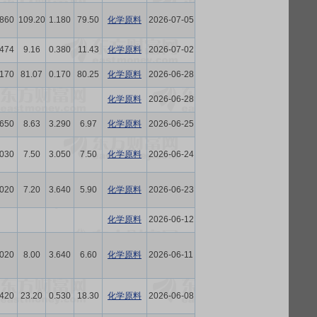
.860
109.20
1.180
79.50
化学原料
2026-07-05
.474
9.16
0.380
11.43
化学原料
2026-07-02
.170
81.07
0.170
80.25
化学原料
2026-06-28
化学原料
2026-06-28
.650
8.63
3.290
6.97
化学原料
2026-06-25
.030
7.50
3.050
7.50
化学原料
2026-06-24
.020
7.20
3.640
5.90
化学原料
2026-06-23
化学原料
2026-06-12
.020
8.00
3.640
6.60
化学原料
2026-06-11
.420
23.20
0.530
18.30
化学原料
2026-06-08