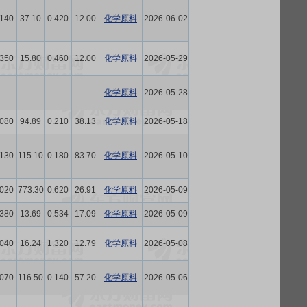
.140
37.10
0.420
12.00
化学原料
2026-06-02
.350
15.80
0.460
12.00
化学原料
2026-05-29
化学原料
2026-05-28
.080
94.89
0.210
38.13
化学原料
2026-05-18
.130
115.10
0.180
83.70
化学原料
2026-05-10
.020
773.30
0.620
26.91
化学原料
2026-05-09
.380
13.69
0.534
17.09
化学原料
2026-05-09
.040
16.24
1.320
12.79
化学原料
2026-05-08
.070
116.50
0.140
57.20
化学原料
2026-05-06