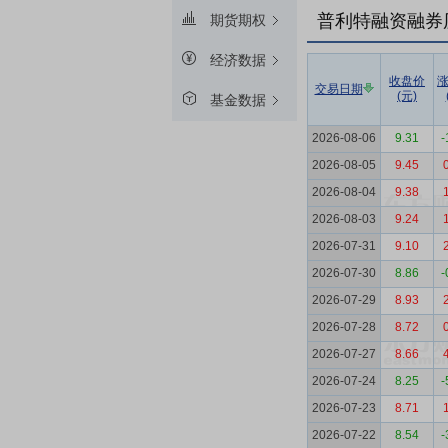
普利特融资融券
期货期权
经济数据
收盘价
交易日期
(元)
基金数据
2026-08-06
9.31
-
2026-08-05
9.45
2026-08-04
9.38
2026-08-03
9.24
2026-07-31
9.10
2026-07-30
8.86
-
2026-07-29
8.93
2026-07-28
8.72
2026-07-27
8.66
2026-07-24
8.25
-
2026-07-23
8.71
2026-07-22
8.54
-