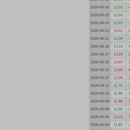
2026-06-26
12.02
-
2026-06-25
12.64
-
2026-06-24
12.85
-
2026-06-23
13.01
2026-06-22
12.96
-
2026-06-18
13.10
-
2026-06-17
13.18
2026-06-16
13.07
2026-06-15
12.80
2026-06-12
12.05
2026-06-11
11.70
-
2026-06-10
11.96
-
2026-06-09
11.99
2026-06-08
11.59
-
2026-06-05
12.21
2026-06-04
11.85
-