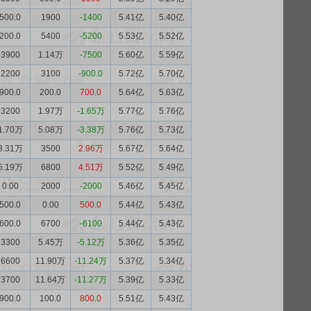
500.0
1900
-1400
5.41亿
5.40亿
200.0
5400
-5200
5.53亿
5.52亿
3900
1.14万
-7500
5.60亿
5.59亿
2200
3100
-900.0
5.72亿
5.70亿
900.0
200.0
700.0
5.64亿
5.63亿
3200
1.97万
-1.65万
5.77亿
5.76亿
1.70万
5.08万
-3.38万
5.76亿
5.73亿
3.31万
3500
2.96万
5.67亿
5.64亿
5.19万
6800
4.51万
5.52亿
5.49亿
0.00
2000
-2000
5.46亿
5.45亿
500.0
0.00
500.0
5.44亿
5.43亿
600.0
6700
-6100
5.44亿
5.43亿
3300
5.45万
-5.12万
5.36亿
5.35亿
6600
11.90万
-11.24万
5.37亿
5.34亿
3700
11.64万
-11.27万
5.39亿
5.33亿
900.0
100.0
800.0
5.51亿
5.43亿