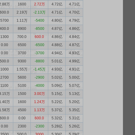
2.88万
1600
2.72万
4.72亿
4.71亿
600.0
2.19万
-2.13万
4.71亿
4.70亿
5700
1.11万
-5400
4.80亿
4.79亿
400.0
8900
-8500
4.87亿
4.86亿
1300
700.0
600.0
4.86亿
4.84亿
0.00
6500
-6500
4.88亿
4.87亿
0.00
3700
-3700
4.94亿
4.93亿
500.0
9300
-8800
5.01亿
4.99亿
1000
1.55万
-1.45万
4.93亿
4.91亿
2700
5600
-2900
5.02亿
5.00亿
1100
5100
-4000
5.09亿
5.07亿
3.15万
1500
3.00万
5.15亿
5.13亿
1.40万
1600
1.24万
5.22亿
5.20亿
1.58万
4500
1.13万
5.37亿
5.35亿
600.0
0.00
600.0
5.32亿
5.31亿
0.00
2300
-2300
5.28亿
5.26亿
3500
500.0
3000
5.30亿
5.29亿