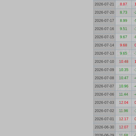
2026-07-21
8.87
2026-07-20
8.73
-
2026-07-17
8.99
-
2026-07-16
9.51
-
2026-07-15
9.67
-
2026-07-14
9.68
2026-07-13
9.65
-
2026-07-10
10.48
2026-07-09
10.35
-
2026-07-08
10.47
-
2026-07-07
10.96
-
2026-07-06
11.44
-
2026-07-03
12.04
2026-07-02
11.96
-
2026-07-01
12.17
2026-06-30
12.07
2026-06-29
11.68
-