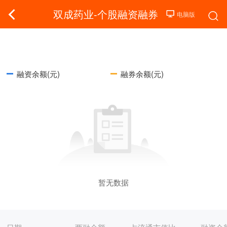
双成药业-个股融资融券
融资余额(元)
融券余额(元)
暂无数据