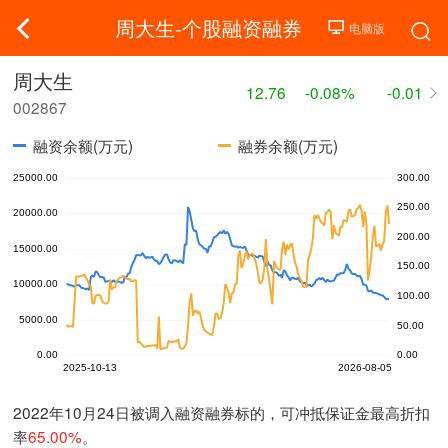
周大生-个股融资融券
周大生
12.76
-0.08%
-0.01
002867
融资余额(万元)
融券余额(万元)
2022年10月24日被调入融资融券标的，可冲抵保证金最高折扣
率
65.00%
。