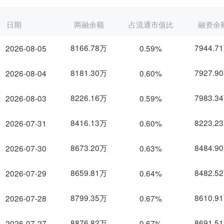
日期
两融余额
占流通市值比
融资余
8166.78万
7944.7
2026-08-05
0.59%
8181.30万
7927.9
2026-08-04
0.60%
8226.16万
7983.3
2026-08-03
0.59%
8416.13万
8223.2
2026-07-31
0.60%
8673.20万
8484.9
2026-07-30
0.63%
8659.81万
8482.5
2026-07-29
0.64%
8799.35万
8610.9
2026-07-28
0.67%
8876.82万
8691.5
2026-07-27
0.67%