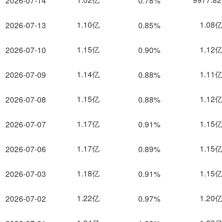
2026-07-14
0.78%
1.10亿
1.08
2026-07-13
0.85%
1.15亿
1.12
2026-07-10
0.90%
1.14亿
1.11
2026-07-09
0.88%
1.15亿
1.12
2026-07-08
0.88%
1.17亿
1.15
2026-07-07
0.91%
1.17亿
1.15
2026-07-06
0.89%
1.18亿
1.15
2026-07-03
0.91%
1.22亿
1.20
2026-07-02
0.97%