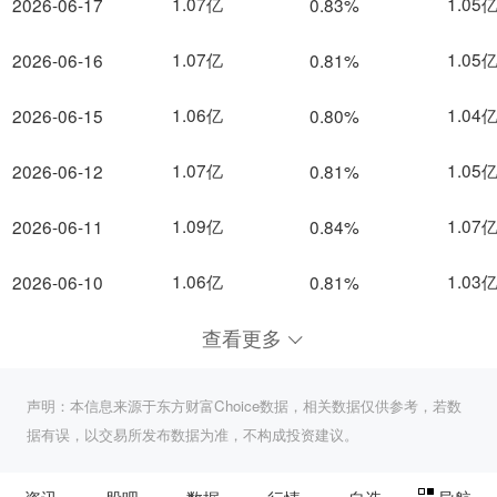
1.07亿
1.05
2026-06-17
0.83%
1.07亿
1.05
2026-06-16
0.81%
1.06亿
1.04
2026-06-15
0.80%
1.07亿
1.05
2026-06-12
0.81%
1.09亿
1.07
2026-06-11
0.84%
1.06亿
1.03
2026-06-10
0.81%
查看更多
声明：本信息来源于东方财富Choice数据，相关数据仅供参考，若数
据有误，以交易所发布数据为准，不构成投资建议。