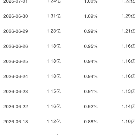
1.24亿
1.22
2026-07-01
1.00%
1.31亿
1.29
2026-06-30
1.09%
1.23亿
1.21
2026-06-29
0.99%
1.18亿
1.16
2026-06-26
0.95%
1.18亿
1.16
2026-06-25
0.94%
1.18亿
1.16
2026-06-24
0.94%
1.15亿
1.13
2026-06-23
0.91%
1.16亿
1.14
2026-06-22
0.92%
1.12亿
1.10
2026-06-18
0.88%