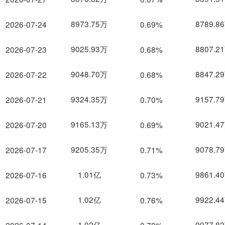
8973.75万
8789.8
2026-07-24
0.69%
9025.93万
8807.2
2026-07-23
0.68%
9048.70万
8847.2
2026-07-22
0.68%
9324.35万
9157.7
2026-07-21
0.70%
9165.13万
9021.4
2026-07-20
0.69%
9205.35万
9078.7
2026-07-17
0.71%
1.01亿
9861.4
2026-07-16
0.73%
1.02亿
9922.4
2026-07-15
0.76%
1.02亿
9977.8