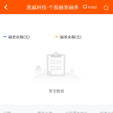
惠威科技-个股融资融券
融资余额(元)
融券余额(元)
暂无数据