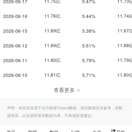
11.75亿
11.73
2026-06-17
5.47%
11.76亿
11.74
2026-06-16
5.44%
11.69亿
11.67
2026-06-15
5.38%
11.69亿
11.68
2026-06-12
5.51%
11.80亿
11.79
2026-06-11
5.79%
11.81亿
11.80
2026-06-10
5.71%
查看更多
声明：本信息来源于东方财富Choice数据，相关数据仅供参考，若数
据有误，以交易所发布数据为准，不构成投资建议。