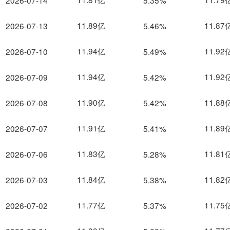
2026-07-14
5.35%
11.89亿
11.87
2026-07-13
5.46%
11.94亿
11.92
2026-07-10
5.49%
11.94亿
11.92
2026-07-09
5.42%
11.90亿
11.88
2026-07-08
5.42%
11.91亿
11.89
2026-07-07
5.41%
11.83亿
11.81
2026-07-06
5.28%
11.84亿
11.82
2026-07-03
5.38%
11.77亿
11.75
2026-07-02
5.37%