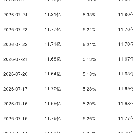
11.81亿
11.80
2026-07-24
5.33%
11.77亿
11.76
2026-07-23
5.21%
11.71亿
11.70
2026-07-22
5.21%
11.68亿
11.67
2026-07-21
5.13%
11.64亿
11.63
2026-07-20
5.18%
11.70亿
11.69
2026-07-17
5.28%
11.69亿
11.68
2026-07-16
5.20%
11.78亿
11.77
2026-07-15
5.26%
11.81亿
11.79