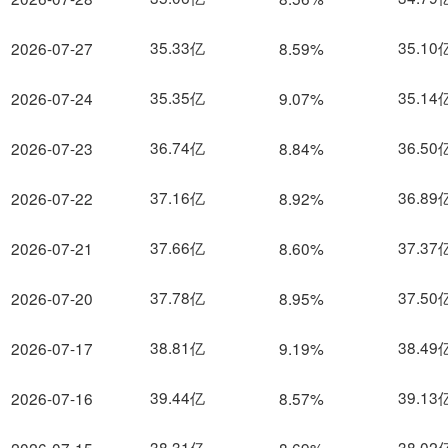
35.33亿
35.10
2026-07-27
8.59%
35.35亿
35.14
2026-07-24
9.07%
36.74亿
36.50
2026-07-23
8.84%
37.16亿
36.89
2026-07-22
8.92%
37.66亿
37.37
2026-07-21
8.60%
37.78亿
37.50
2026-07-20
8.95%
38.81亿
38.49
2026-07-17
9.19%
39.44亿
39.13
2026-07-16
8.57%
38.31亿
38.02