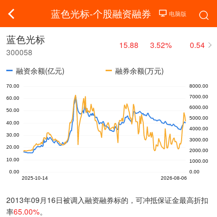
蓝色光标-个股融资融券
蓝色光标
15.88
3.52%
0.54
300058
融资余额(亿元)
融券余额(万元)
2013年09月16日被调入融资融券标的，可冲抵保证金最高折扣
率
65.00%
。