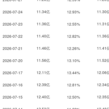
11.34亿
11.30
2026-07-24
12.93%
11.36亿
11.31
2026-07-23
12.55%
11.40亿
11.36
2026-07-22
12.82%
11.46亿
11.41
2026-07-21
12.26%
11.56亿
11.52
2026-07-20
13.10%
12.11亿
12.06
2026-07-17
13.44%
12.39亿
12.34
2026-07-16
12.81%
12.40亿
12.35
2026-07-15
12.50%
12.53亿
12.48