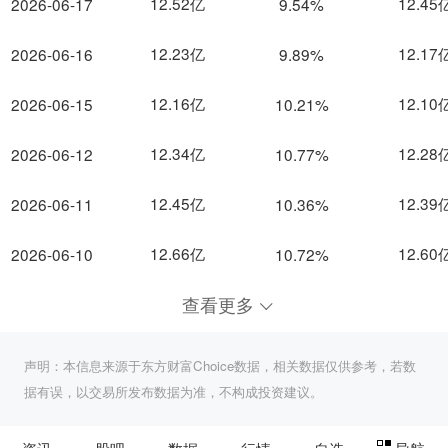
12.52亿
12.45
2026-06-17
9.54%
12.23亿
12.17
2026-06-16
9.89%
12.16亿
12.10
2026-06-15
10.21%
12.34亿
12.28
2026-06-12
10.77%
12.45亿
12.39
2026-06-11
10.36%
12.66亿
12.60
2026-06-10
10.72%
查看更多
声明：本信息来源于东方财富Choice数据，相关数据仅供参考，若数
据有误，以交易所发布数据为准，不构成投资建议。