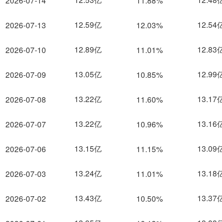
2026-07-14
11.88%
12.59亿
12.54
2026-07-13
12.03%
12.89亿
12.83
2026-07-10
11.01%
13.05亿
12.99
2026-07-09
10.85%
13.22亿
13.17
2026-07-08
11.60%
13.22亿
13.16
2026-07-07
10.96%
13.15亿
13.09
2026-07-06
11.15%
13.24亿
13.18
2026-07-03
11.01%
13.43亿
13.37
2026-07-02
10.50%