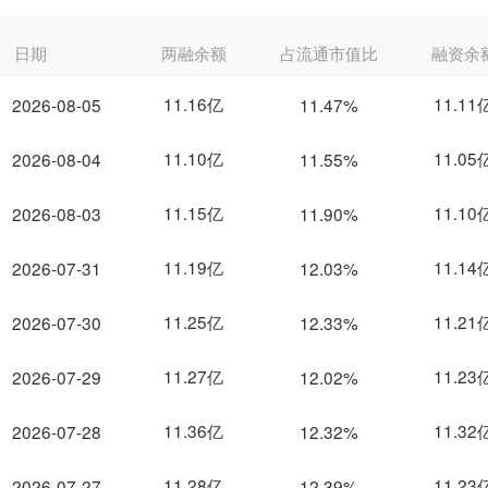
日期
两融余额
占流通市值比
融资余
11.16亿
11.11
2026-08-05
11.47%
11.10亿
11.05
2026-08-04
11.55%
11.15亿
11.10
2026-08-03
11.90%
11.19亿
11.14
2026-07-31
12.03%
11.25亿
11.21
2026-07-30
12.33%
11.27亿
11.23
2026-07-29
12.02%
11.36亿
11.32
2026-07-28
12.32%
11.28亿
11.23
2026-07-27
12.39%