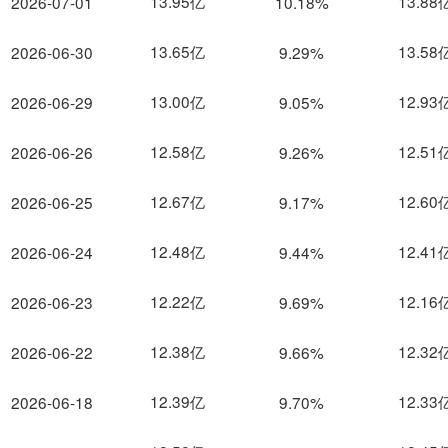
13.95亿
13.88
2026-07-01
10.18%
13.65亿
13.58
2026-06-30
9.29%
13.00亿
12.93
2026-06-29
9.05%
12.58亿
12.51
2026-06-26
9.26%
12.67亿
12.60
2026-06-25
9.17%
12.48亿
12.41
2026-06-24
9.44%
12.22亿
12.16
2026-06-23
9.69%
12.38亿
12.32
2026-06-22
9.66%
12.39亿
12.33
2026-06-18
9.70%