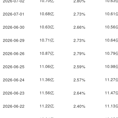
10.70亿
10.63
2026-07-02
2.80%
10.68亿
10.61
2026-07-01
2.73%
10.63亿
10.56
2026-06-30
2.66%
10.71亿
10.64
2026-06-29
2.73%
10.87亿
10.79
2026-06-26
2.79%
11.06亿
10.98
2026-06-25
2.59%
11.36亿
11.27
2026-06-24
2.57%
11.56亿
11.47
2026-06-23
2.64%
11.22亿
11.13
2026-06-22
2.40%