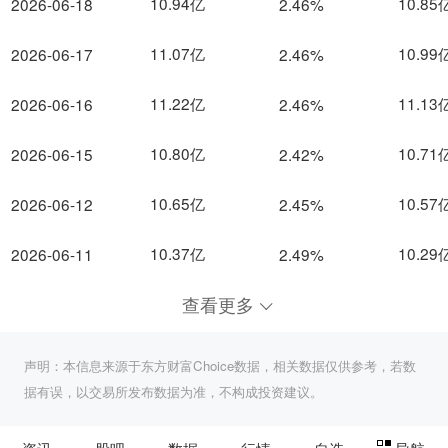
10.94亿
10.85
2026-06-18
2.46%
11.07亿
10.99
2026-06-17
2.46%
11.22亿
11.13
2026-06-16
2.46%
10.80亿
10.71
2026-06-15
2.42%
10.65亿
10.57
2026-06-12
2.45%
10.37亿
10.29
2026-06-11
2.49%
查看更多
声明：本信息来源于东方财富Choice数据，相关数据仅供参考，若数
据有误，以交易所发布数据为准，不构成投资建议。