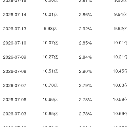
2026-07-15
2.81%
10.01亿
9.94
2026-07-14
2.86%
9.98亿
9.92
2026-07-13
2.92%
10.07亿
10.01
2026-07-10
2.85%
10.27亿
10.21
2026-07-09
2.84%
10.51亿
10.45
2026-07-08
2.90%
10.70亿
10.63
2026-07-07
2.79%
10.66亿
10.59
2026-07-06
2.78%
10.65亿
10.59
2026-07-03
2.78%