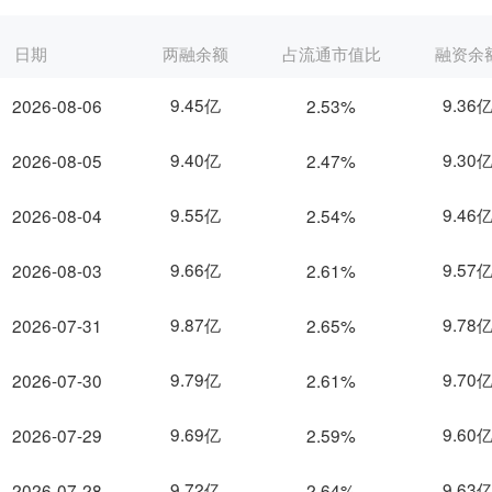
日期
两融余额
占流通市值比
融资余
9.45亿
9.36
2026-08-06
2.53%
9.40亿
9.30
2026-08-05
2.47%
9.55亿
9.46
2026-08-04
2.54%
9.66亿
9.57
2026-08-03
2.61%
9.87亿
9.78
2026-07-31
2.65%
9.79亿
9.70
2026-07-30
2.61%
9.69亿
9.60
2026-07-29
2.59%
9.72亿
9.63
2026-07-28
2.64%