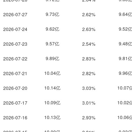
9.73亿
9.64
2026-07-27
2.62%
9.62亿
9.52
2026-07-24
2.63%
9.57亿
9.48
2026-07-23
2.54%
9.89亿
9.81
2026-07-22
2.83%
10.04亿
9.96
2026-07-21
2.82%
10.14亿
10.07
2026-07-20
3.03%
10.09亿
10.02
2026-07-17
3.01%
10.13亿
10.06
2026-07-16
2.93%
10.00亿
9.93