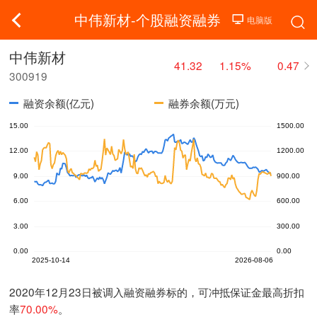
中伟新材-个股融资融券
中伟新材
41.32
1.15%
0.47
300919
融资余额(亿元)
融券余额(万元)
2020年12月23日被调入融资融券标的，可冲抵保证金最高折扣
率
70.00%
。