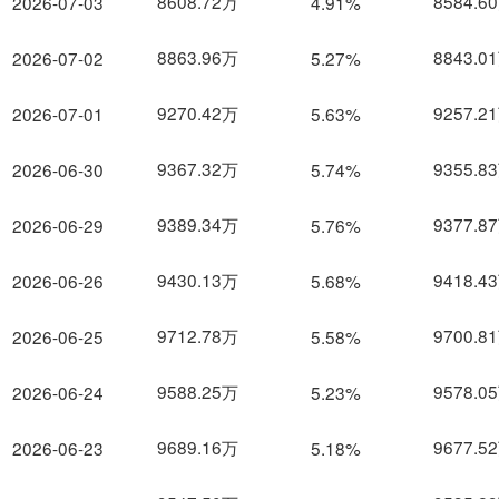
8608.72万
8584.6
2026-07-03
4.91%
8863.96万
8843.0
2026-07-02
5.27%
9270.42万
9257.2
2026-07-01
5.63%
9367.32万
9355.8
2026-06-30
5.74%
9389.34万
9377.8
2026-06-29
5.76%
9430.13万
9418.4
2026-06-26
5.68%
9712.78万
9700.8
2026-06-25
5.58%
9588.25万
9578.0
2026-06-24
5.23%
9689.16万
9677.5
2026-06-23
5.18%