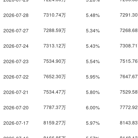
7310.74万
7291.3
2026-07-28
5.48%
7288.59万
7268.6
2026-07-27
5.34%
7313.12万
7308.7
2026-07-24
5.43%
7534.90万
7515.7
2026-07-23
5.54%
7652.30万
7647.6
2026-07-22
5.95%
7534.47万
7529.5
2026-07-21
5.80%
7787.37万
7772.9
2026-07-20
6.00%
8159.27万
8143.8
2026-07-17
5.97%
8166.85万
8148.1