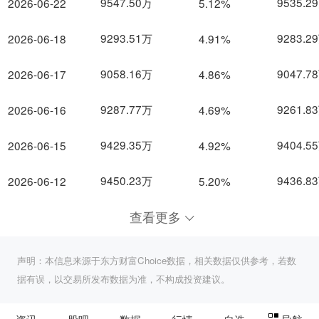
9547.50万
9535.2
2026-06-22
5.12%
9293.51万
9283.2
2026-06-18
4.91%
9058.16万
9047.7
2026-06-17
4.86%
9287.77万
9261.8
2026-06-16
4.69%
9429.35万
9404.5
2026-06-15
4.92%
9450.23万
9436.8
2026-06-12
5.20%
查看更多
声明：本信息来源于东方财富Choice数据，相关数据仅供参考，若数
据有误，以交易所发布数据为准，不构成投资建议。