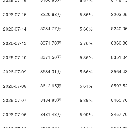
2026-07-16
5.57%
8220.68万
8203.2
2026-07-15
5.56%
8254.77万
8240.0
2026-07-14
5.60%
8371.73万
8360.3
2026-07-13
5.76%
8371.50万
8351.0
2026-07-10
5.36%
8584.31万
8564.4
2026-07-09
5.66%
8612.65万
8593.5
2026-07-08
5.61%
8484.83万
8465.7
2026-07-07
5.39%
8481.43万
8457.7
2026-07-06
5.09%