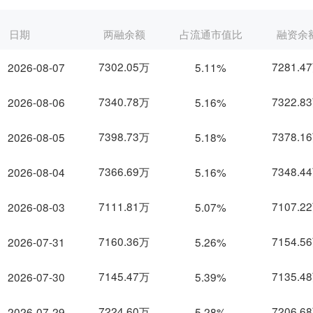
日期
两融余额
占流通市值比
融资余
7302.05万
7281.4
2026-08-07
5.11%
7340.78万
7322.8
2026-08-06
5.16%
7398.73万
7378.1
2026-08-05
5.18%
7366.69万
7348.4
2026-08-04
5.16%
7111.81万
7107.2
2026-08-03
5.07%
7160.36万
7154.5
2026-07-31
5.26%
7145.47万
7135.4
2026-07-30
5.39%
7224.60万
7206.6
2026-07-29
5.28%