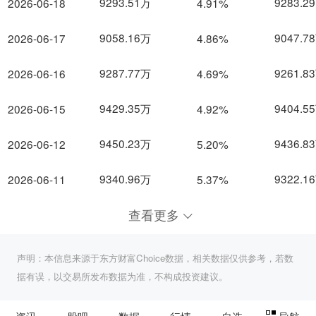
9293.51万
9283.2
2026-06-18
4.91%
9058.16万
9047.7
2026-06-17
4.86%
9287.77万
9261.8
2026-06-16
4.69%
9429.35万
9404.5
2026-06-15
4.92%
9450.23万
9436.8
2026-06-12
5.20%
9340.96万
9322.1
2026-06-11
5.37%
查看更多
声明：本信息来源于东方财富Choice数据，相关数据仅供参考，若数
据有误，以交易所发布数据为准，不构成投资建议。