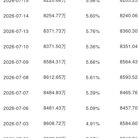
2026-07-15
5.56%
8254.77万
8240.0
2026-07-14
5.60%
8371.73万
8360.3
2026-07-13
5.76%
8371.50万
8351.0
2026-07-10
5.36%
8584.31万
8564.4
2026-07-09
5.66%
8612.65万
8593.5
2026-07-08
5.61%
8484.83万
8465.7
2026-07-07
5.39%
8481.43万
8457.7
2026-07-06
5.09%
8608.72万
8584.6
2026-07-03
4.91%