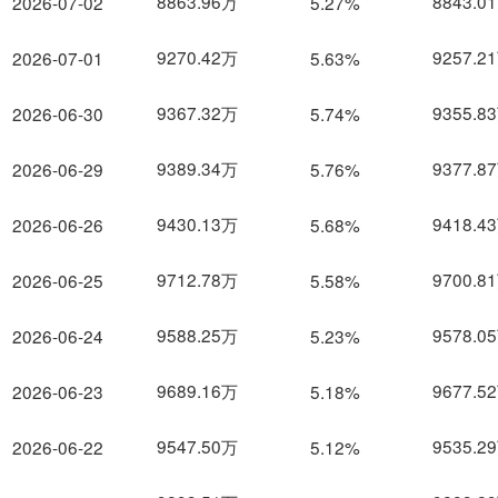
8863.96万
8843.0
2026-07-02
5.27%
9270.42万
9257.2
2026-07-01
5.63%
9367.32万
9355.8
2026-06-30
5.74%
9389.34万
9377.8
2026-06-29
5.76%
9430.13万
9418.4
2026-06-26
5.68%
9712.78万
9700.8
2026-06-25
5.58%
9588.25万
9578.0
2026-06-24
5.23%
9689.16万
9677.5
2026-06-23
5.18%
9547.50万
9535.2
2026-06-22
5.12%