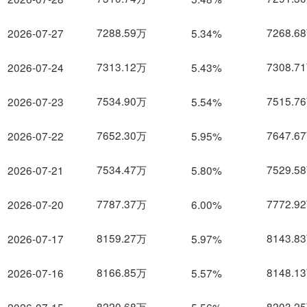
7288.59万
7268.6
2026-07-27
5.34%
7313.12万
7308.7
2026-07-24
5.43%
7534.90万
7515.7
2026-07-23
5.54%
7652.30万
7647.6
2026-07-22
5.95%
7534.47万
7529.5
2026-07-21
5.80%
7787.37万
7772.9
2026-07-20
6.00%
8159.27万
8143.8
2026-07-17
5.97%
8166.85万
8148.1
2026-07-16
5.57%
8220.68万
8203.2