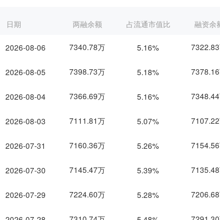
日期
两融余额
占流通市值比
融资余
7340.78万
7322.8
2026-08-06
5.16%
7398.73万
7378.1
2026-08-05
5.18%
7366.69万
7348.4
2026-08-04
5.16%
7111.81万
7107.2
2026-08-03
5.07%
7160.36万
7154.5
2026-07-31
5.26%
7145.47万
7135.4
2026-07-30
5.39%
7224.60万
7206.6
2026-07-29
5.28%
7310.74万
7291.3
2026-07-28
5.48%