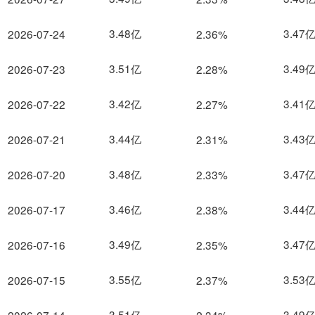
3.48亿
3.47
2026-07-24
2.36%
3.51亿
3.49
2026-07-23
2.28%
3.42亿
3.41
2026-07-22
2.27%
3.44亿
3.43
2026-07-21
2.31%
3.48亿
3.47
2026-07-20
2.33%
3.46亿
3.44
2026-07-17
2.38%
3.49亿
3.47
2026-07-16
2.35%
3.55亿
3.53
2026-07-15
2.37%
3.51亿
3.49