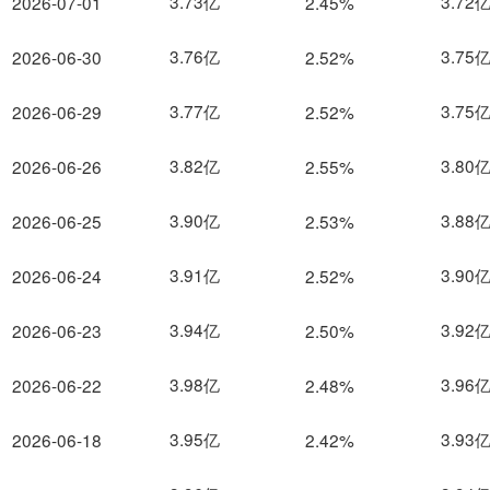
3.73亿
3.72
2026-07-01
2.45%
3.76亿
3.75
2026-06-30
2.52%
3.77亿
3.75
2026-06-29
2.52%
3.82亿
3.80
2026-06-26
2.55%
3.90亿
3.88
2026-06-25
2.53%
3.91亿
3.90
2026-06-24
2.52%
3.94亿
3.92
2026-06-23
2.50%
3.98亿
3.96
2026-06-22
2.48%
3.95亿
3.93
2026-06-18
2.42%