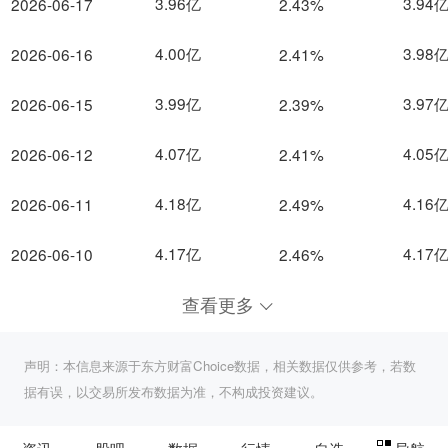
3.96亿
3.94
2026-06-17
2.43%
4.00亿
3.98
2026-06-16
2.41%
3.99亿
3.97
2026-06-15
2.39%
4.07亿
4.05
2026-06-12
2.41%
4.18亿
4.16
2026-06-11
2.49%
4.17亿
4.17
2026-06-10
2.46%
查看更多
声明：本信息来源于东方财富Choice数据，相关数据仅供参考，若数
据有误，以交易所发布数据为准，不构成投资建议。