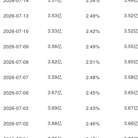
2026-07-14
2.34%
3.53亿
3.52
2026-07-13
2.49%
3.53亿
3.52
2026-07-10
2.42%
3.56亿
3.55
2026-07-09
2.49%
3.62亿
3.60
2026-07-08
2.51%
3.59亿
3.58
2026-07-07
2.48%
3.67亿
3.65
2026-07-06
2.45%
3.69亿
3.67
2026-07-03
2.43%
3.68亿
3.66
2026-07-02
2.46%