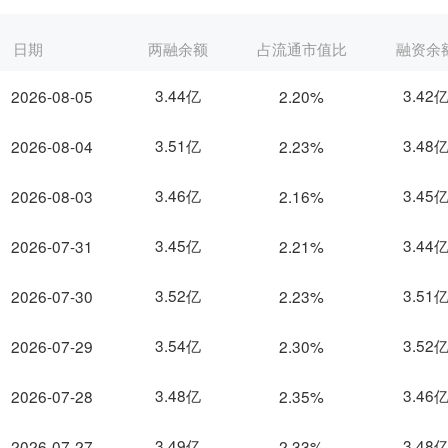
日期
两融余额
占流通市值比
融资余
3.44亿
3.42
2026-08-05
2.20%
3.51亿
3.48
2026-08-04
2.23%
3.46亿
3.45
2026-08-03
2.16%
3.45亿
3.44
2026-07-31
2.21%
3.52亿
3.51
2026-07-30
2.23%
3.54亿
3.52
2026-07-29
2.30%
3.48亿
3.46
2026-07-28
2.35%
3.49亿
3.48
2026-07-27
2.33%