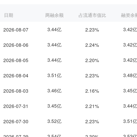
日期
两融余额
占流通市值比
融资余
3.44亿
3.42
2026-08-07
2.23%
3.44亿
3.42
2026-08-06
2.24%
3.44亿
3.42
2026-08-05
2.20%
3.51亿
3.48
2026-08-04
2.23%
3.46亿
3.45
2026-08-03
2.16%
3.45亿
3.44
2026-07-31
2.21%
3.52亿
3.51
2026-07-30
2.23%
3.54亿
3.52
2026-07-29
2.30%