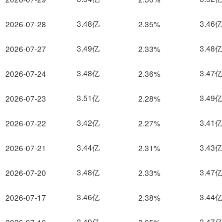
3.48亿
3.46
2026-07-28
2.35%
3.49亿
3.48
2026-07-27
2.33%
3.48亿
3.47
2026-07-24
2.36%
3.51亿
3.49
2026-07-23
2.28%
3.42亿
3.41
2026-07-22
2.27%
3.44亿
3.43
2026-07-21
2.31%
3.48亿
3.47
2026-07-20
2.33%
3.46亿
3.44
2026-07-17
2.38%
3.49亿
3.47