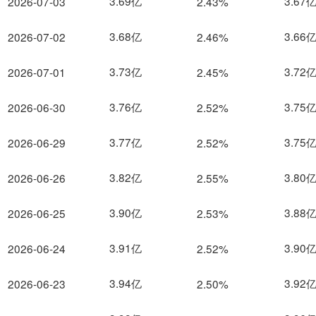
3.69亿
3.67
2026-07-03
2.43%
3.68亿
3.66
2026-07-02
2.46%
3.73亿
3.72
2026-07-01
2.45%
3.76亿
3.75
2026-06-30
2.52%
3.77亿
3.75
2026-06-29
2.52%
3.82亿
3.80
2026-06-26
2.55%
3.90亿
3.88
2026-06-25
2.53%
3.91亿
3.90
2026-06-24
2.52%
3.94亿
3.92
2026-06-23
2.50%