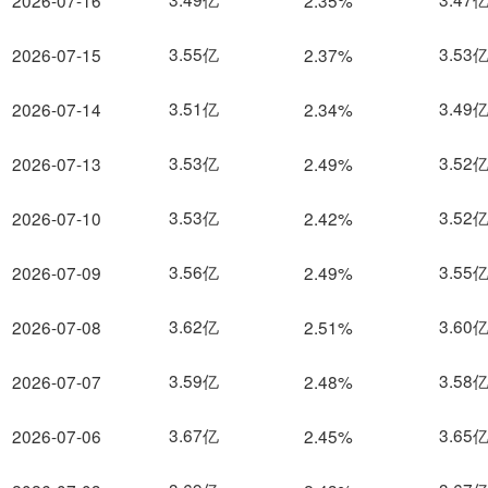
2026-07-16
2.35%
3.55亿
3.53
2026-07-15
2.37%
3.51亿
3.49
2026-07-14
2.34%
3.53亿
3.52
2026-07-13
2.49%
3.53亿
3.52
2026-07-10
2.42%
3.56亿
3.55
2026-07-09
2.49%
3.62亿
3.60
2026-07-08
2.51%
3.59亿
3.58
2026-07-07
2.48%
3.67亿
3.65
2026-07-06
2.45%