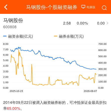
马钢股份-个股融资融券
马钢股份
2.58
0.00%
0.00
600808
融资余额(亿元)
融券余额(万元)
2014年09月22日被调入融资融券标的，可冲抵保证金最高折扣
率
65.00%
。