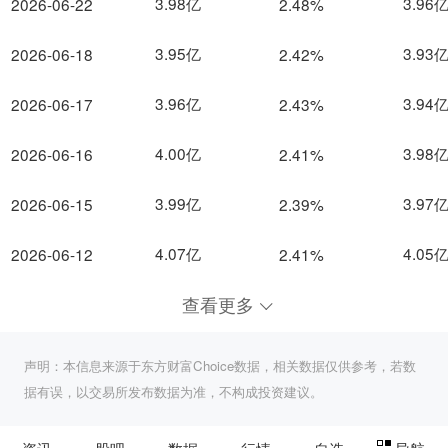
3.98亿
3.96
2026-06-22
2.48%
3.95亿
3.93
2026-06-18
2.42%
3.96亿
3.94
2026-06-17
2.43%
4.00亿
3.98
2026-06-16
2.41%
3.99亿
3.97
2026-06-15
2.39%
4.07亿
4.05
2026-06-12
2.41%
查看更多
声明：本信息来源于东方财富Choice数据，相关数据仅供参考，若数
据有误，以交易所发布数据为准，不构成投资建议。