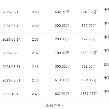
申
632.91万
1645.57万
2023-06-19
2.60
申
200.00万
520.00万
2023-06-19
2.60
申
200.00万
472.00万
2023-06-14
2.36
申
700.00万
1659.00万
2023-06-08
2.37
西
300.00万
729.00万
2023-05-31
2.43
申
619.00万
1504.17万
2023-05-31
2.43
申
632.91万
1537.97万
2022-10-10
2.43
查看更多