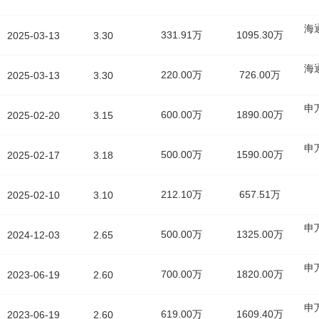
海
331.91万
1095.30万
2025-03-13
3.30
海
220.00万
726.00万
2025-03-13
3.30
申
600.00万
1890.00万
2025-02-20
3.15
申
500.00万
1590.00万
2025-02-17
3.18
212.10万
657.51万
2025-02-10
3.10
申
500.00万
1325.00万
2024-12-03
2.65
申
700.00万
1820.00万
2023-06-19
2.60
申
619.00万
1609.40万
2023-06-19
2.60