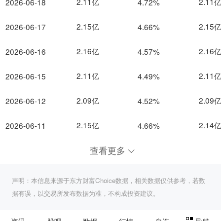
2.11亿
2.11
2026-06-18
4.72%
2.15亿
2.15
2026-06-17
4.66%
2.16亿
2.16
2026-06-16
4.57%
2.11亿
2.11
2026-06-15
4.49%
2.09亿
2.09
2026-06-12
4.52%
2.15亿
2.14
2026-06-11
4.66%
查看更多
声明：本信息来源于东方财富Choice数据，相关数据仅供参考，若数
据有误，以交易所发布数据为准，不构成投资建议。