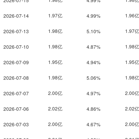
2026-07-15
4.99%
1.97亿
1.96
2026-07-14
4.99%
1.98亿
1.97
2026-07-13
5.10%
1.98亿
1.98
2026-07-10
4.87%
1.95亿
1.95
2026-07-09
4.94%
1.98亿
1.98
2026-07-08
5.06%
2.00亿
2.00
2026-07-07
4.97%
2.02亿
2.02
2026-07-06
4.86%
2.00亿
2.00
2026-07-03
4.67%