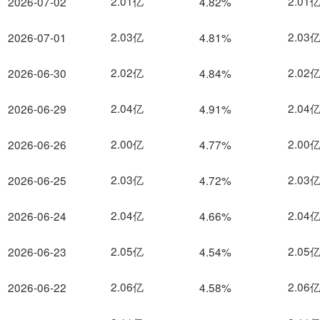
2.01亿
2.01
2026-07-02
4.82%
2.03亿
2.03
2026-07-01
4.81%
2.02亿
2.02
2026-06-30
4.84%
2.04亿
2.04
2026-06-29
4.91%
2.00亿
2.00
2026-06-26
4.77%
2.03亿
2.03
2026-06-25
4.72%
2.04亿
2.04
2026-06-24
4.66%
2.05亿
2.05
2026-06-23
4.54%
2.06亿
2.06
2026-06-22
4.58%