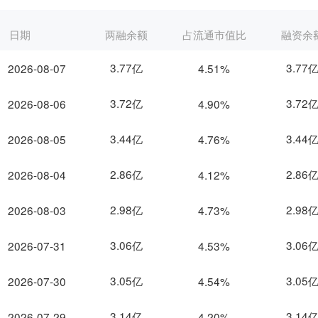
日期
两融余额
占流通市值比
融资余
3.77亿
3.77
2026-08-07
4.51%
3.72亿
3.72
2026-08-06
4.90%
3.44亿
3.44
2026-08-05
4.76%
2.86亿
2.86
2026-08-04
4.12%
2.98亿
2.98
2026-08-03
4.73%
3.06亿
3.06
2026-07-31
4.53%
3.05亿
3.05
2026-07-30
4.54%
3.14亿
3.14
2026-07-29
4.20%