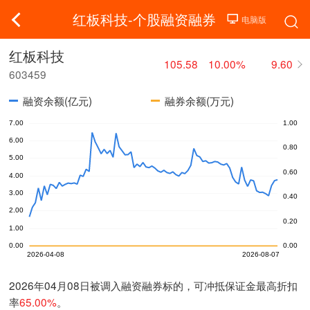
红板科技-个股融资融券
红板科技
105.58
10.00%
9.60
603459
融资余额(亿元)
融券余额(万元)
2026年04月08日被调入融资融券标的，可冲抵保证金最高折扣
率
65.00%
。