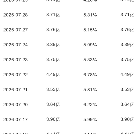
3.71亿
3.71
2026-07-28
5.31%
3.76亿
3.76
2026-07-27
5.15%
3.39亿
3.39
2026-07-24
5.09%
3.75亿
3.75
2026-07-23
5.33%
4.49亿
4.49
2026-07-22
6.78%
3.53亿
3.53
2026-07-21
5.81%
3.64亿
3.64
2026-07-20
6.22%
3.90亿
3.90
2026-07-17
5.99%
4.44亿
4.44