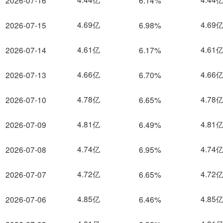
2026-07-16
6.14%
4.69亿
4.69
2026-07-15
6.98%
4.61亿
4.61
2026-07-14
6.17%
4.66亿
4.66
2026-07-13
6.70%
4.78亿
4.78
2026-07-10
6.65%
4.81亿
4.81
2026-07-09
6.49%
4.74亿
4.74
2026-07-08
6.95%
4.72亿
4.72
2026-07-07
6.65%
4.85亿
4.85
2026-07-06
6.46%