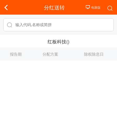
分红送转
红板科技()
报告期
分配方案
除权除息日