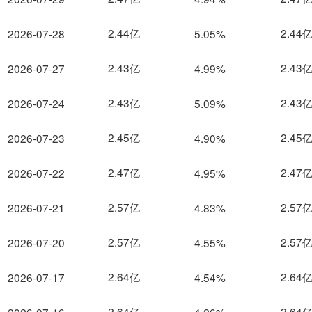
2.44亿
2.44
2026-07-28
5.05%
2.43亿
2.43
2026-07-27
4.99%
2.43亿
2.43
2026-07-24
5.09%
2.45亿
2.45
2026-07-23
4.90%
2.47亿
2.47
2026-07-22
4.95%
2.57亿
2.57
2026-07-21
4.83%
2.57亿
2.57
2026-07-20
4.55%
2.64亿
2.64
2026-07-17
4.54%
2.64亿
2.64