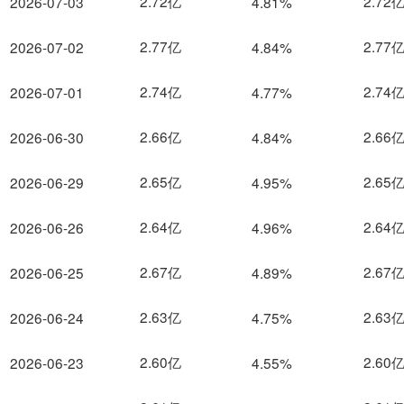
2.72亿
2.72
2026-07-03
4.81%
2.77亿
2.77
2026-07-02
4.84%
2.74亿
2.74
2026-07-01
4.77%
2.66亿
2.66
2026-06-30
4.84%
2.65亿
2.65
2026-06-29
4.95%
2.64亿
2.64
2026-06-26
4.96%
2.67亿
2.67
2026-06-25
4.89%
2.63亿
2.63
2026-06-24
4.75%
2.60亿
2.60
2026-06-23
4.55%