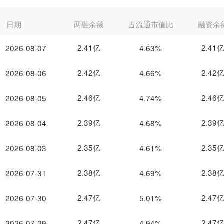
日期
两融余额
占流通市值比
融资余
2.41亿
2.41
2026-08-07
4.63%
2.42亿
2.42
2026-08-06
4.66%
2.46亿
2.46
2026-08-05
4.74%
2.39亿
2.39
2026-08-04
4.68%
2.35亿
2.35
2026-08-03
4.61%
2.38亿
2.38
2026-07-31
4.69%
2.47亿
2.47
2026-07-30
5.01%
2.47亿
2.47
2026-07-29
4.94%