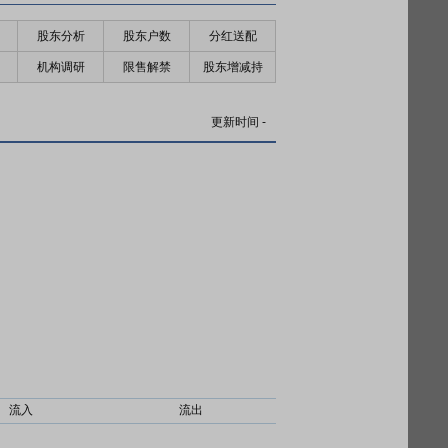
股东分析
股东户数
分红送配
机构调研
限售解禁
股东增减持
更新时间
-
流入
流出