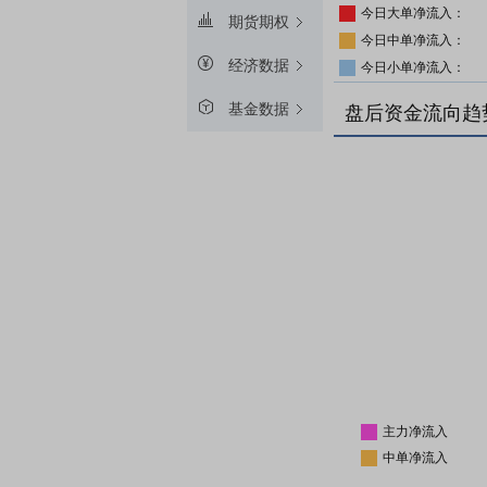
今日大单净流入：
期货期权
今日中单净流入：
经济数据
今日小单净流入：
基金数据
盘后资金流向趋
主力净流入
中单净流入