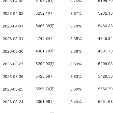
5195.79万
5195.7
2026-04-03
3.76%
5232.10万
5232.1
2026-04-02
3.67%
5466.38万
5466.3
2026-04-01
3.70%
4745.84万
4745.8
2026-03-31
3.35%
4981.70万
4981.7
2026-03-30
3.36%
5299.93万
5299.9
2026-03-27
3.59%
5426.56万
5426.5
2026-03-26
3.83%
5556.70万
5556.7
2026-03-25
3.69%
5051.98万
5051.9
2026-03-24
3.46%