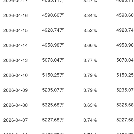
2026-04-17
3.47%
4590.60万
4590.6
2026-04-16
3.34%
4928.74万
4928.7
2026-04-15
3.52%
4958.98万
4958.9
2026-04-14
3.66%
5073.04万
5073.0
2026-04-13
3.77%
5150.25万
5150.2
2026-04-10
3.79%
5235.07万
5235.0
2026-04-09
3.79%
5325.68万
5325.6
2026-04-08
3.63%
5227.68万
5227.6
2026-04-07
3.74%