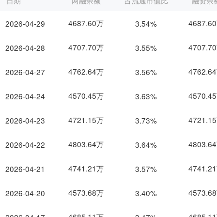
日期
两融余额
占流通市值比
融资余
4687.60万
4687.6
2026-04-29
3.54%
4707.70万
4707.7
2026-04-28
3.55%
4762.64万
4762.6
2026-04-27
3.56%
4570.45万
4570.4
2026-04-24
3.63%
4721.15万
4721.1
2026-04-23
3.73%
4803.64万
4803.6
2026-04-22
3.64%
4741.21万
4741.2
2026-04-21
3.57%
4573.68万
4573.6
2026-04-20
3.40%
4685.11万
4685.1