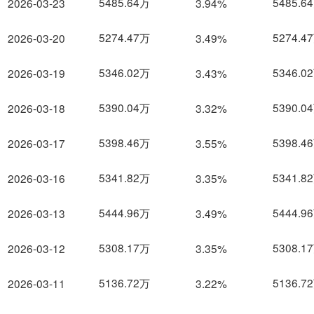
5485.64万
5485.6
2026-03-23
3.94%
5274.47万
5274.4
2026-03-20
3.49%
5346.02万
5346.0
2026-03-19
3.43%
5390.04万
5390.0
2026-03-18
3.32%
5398.46万
5398.4
2026-03-17
3.55%
5341.82万
5341.8
2026-03-16
3.35%
5444.96万
5444.9
2026-03-13
3.49%
5308.17万
5308.1
2026-03-12
3.35%
5136.72万
5136.7
2026-03-11
3.22%