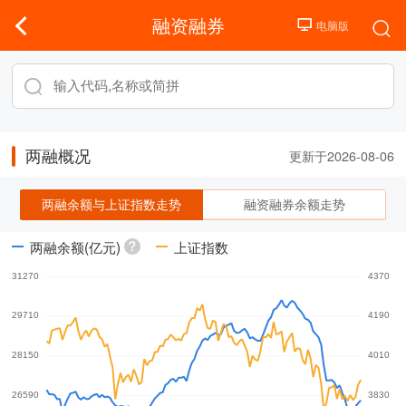
融资融券
两融概况
更新于2026-08-06
两融余额与上证指数走势
融资融券余额走势
两融余额(亿元)
上证指数