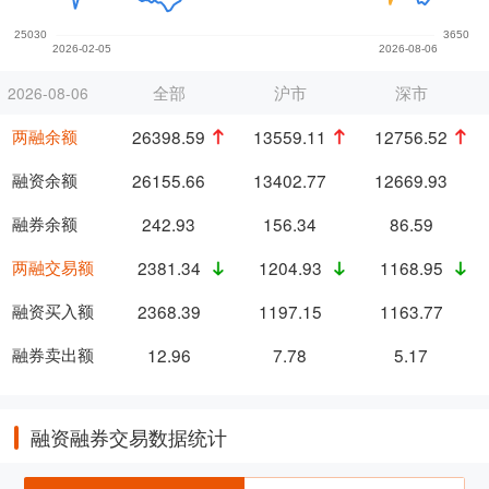
全部
沪市
深市
2026-08-06
两融余额
26398.59
13559.11
12756.52
融资余额
26155.66
13402.77
12669.93
融券余额
242.93
156.34
86.59
两融交易额
2381.34
1204.93
1168.95
融资买入额
2368.39
1197.15
1163.77
融券卖出额
12.96
7.78
5.17
融资融券交易数据统计