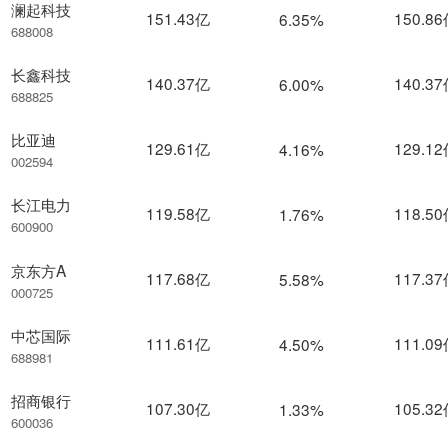
澜起科技
151.43亿
150.8
6.35%
688008
长鑫科技
140.37亿
140.3
6.00%
688825
比亚迪
129.61亿
129.1
4.16%
002594
长江电力
119.58亿
118.5
1.76%
600900
京东方A
117.68亿
117.3
5.58%
000725
中芯国际
111.61亿
111.0
4.50%
688981
招商银行
107.30亿
105.3
1.33%
600036