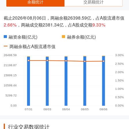
余额统计
交易额统计
截止2026年08月06日，两融余额26398.59亿，占A股流通市值
2.66%
，两融成交额2381.34亿，占A股成交额
9.33%
融资余额(亿元)
融券余额(亿元)
两融余额占A股流通市值
行业交易数据统计