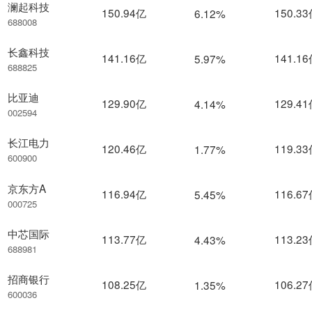
澜起科技
150.94亿
150.3
6.12%
688008
长鑫科技
141.16亿
141.1
5.97%
688825
比亚迪
129.90亿
129.4
4.14%
002594
长江电力
120.46亿
119.3
1.77%
600900
京东方A
116.94亿
116.6
5.45%
000725
中芯国际
113.77亿
113.2
4.43%
688981
招商银行
108.25亿
106.2
1.35%
600036