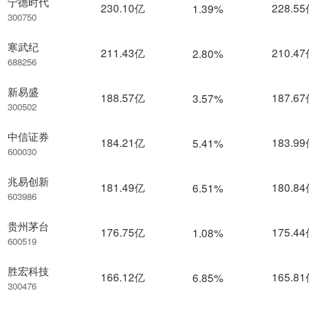
宁德时代
230.10亿
228.5
1.39%
300750
寒武纪
211.43亿
210.4
2.80%
688256
新易盛
188.57亿
187.6
3.57%
300502
中信证券
184.21亿
183.9
5.41%
600030
兆易创新
181.49亿
180.8
6.51%
603986
贵州茅台
176.75亿
175.4
1.08%
600519
胜宏科技
166.12亿
165.8
6.85%
300476