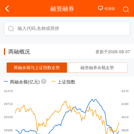
融资融券
两融概况
更新于2026-08-07
两融余额与上证指数走势
融资融券余额走势
两融余额(亿元)
上证指数