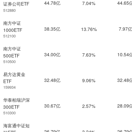
44.78亿
44.65
7.04%
证券公司ETF
512880
南方中证
38.35亿
7.97
13.76%
1000ETF
512100
南方中证
34.00亿
10.54
7.63%
500ETF
510500
易方达黄金
32.48亿
32.48
9.06%
ETF
159934
华泰柏瑞沪深
30.67亿
28.09
2.57%
300ETF
510300
海富通中证短
26.79亿
26.79
3.24%