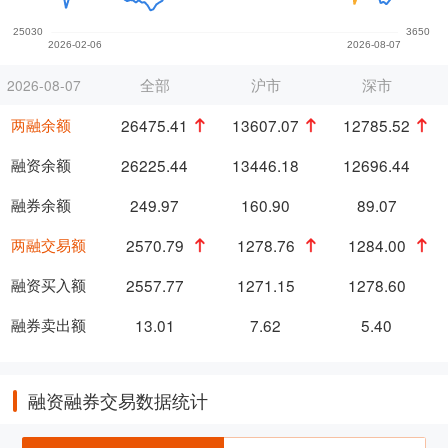
全部
沪市
深市
2026-08-07
两融余额
26475.41
13607.07
12785.52
融资余额
26225.44
13446.18
12696.44
融券余额
249.97
160.90
89.07
两融交易额
2570.79
1278.76
1284.00
融资买入额
2557.77
1271.15
1278.60
融券卖出额
13.01
7.62
5.40
融资融券交易数据统计