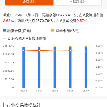
余额统计
交易额统计
截止2026年08月07日，两融余额26475.41亿，占A股流通市值
2.63%
，两融成交额2570.79亿，占A股成交额
9.57%
融资余额(亿元)
融券余额(亿元)
两融余额占A股流通市值
行业交易数据统计